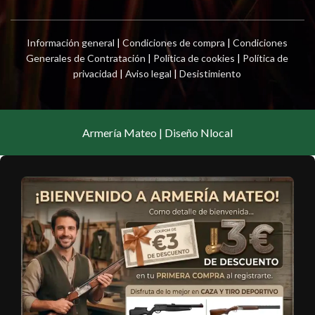
Información general
|
Condiciones de compra
|
Condiciones
Generales de Contratación
|
Política de cookies
|
Política de
privacidad
|
Aviso legal
|
Desistimiento
Armería Mateo | Diseño Nlocal