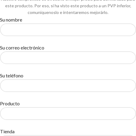
este producto. Por eso, si ha visto este producto a un PVP inferior,
comuníquenoslo e intentaremos mejorárlo.
Su nombre
Su correo electrónico
Su teléfono
Producto
Tienda