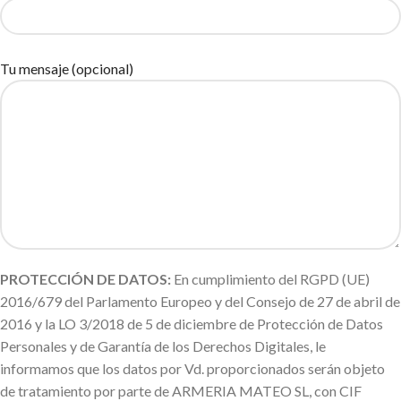
Tu mensaje (opcional)
PROTECCIÓN DE DATOS:
En cumplimiento del RGPD (UE)
2016/679 del Parlamento Europeo y del Consejo de 27 de abril de
2016 y la LO 3/2018 de 5 de diciembre de Protección de Datos
Personales y de Garantía de los Derechos Digitales, le
informamos que los datos por Vd. proporcionados serán objeto
de tratamiento por parte de ARMERIA MATEO SL, con CIF