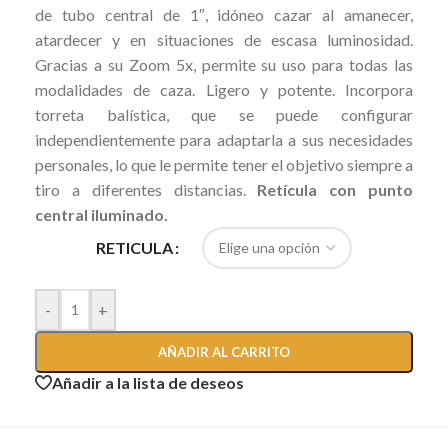
de tubo central de 1″, idóneo cazar al amanecer,
atardecer y en situaciones de escasa luminosidad.
Gracias a su Zoom 5x, permite su uso para todas las
modalidades de caza. Ligero y potente. Incorpora
torreta balística, que se puede configurar
independientemente para adaptarla a sus necesidades
personales, lo que le permite tener el objetivo siempre a
tiro a diferentes distancias.
Retícula con punto
central iluminado.
RETICULA
-
+
AÑADIR AL CARRITO
Añadir a la lista de deseos