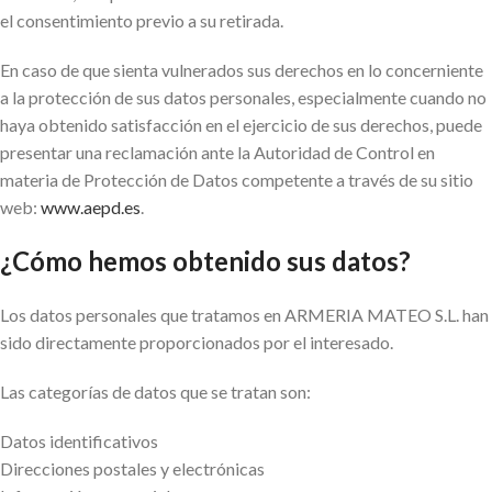
el consentimiento previo a su retirada.
En caso de que sienta vulnerados sus derechos en lo concerniente
a la protección de sus datos personales, especialmente cuando no
haya obtenido satisfacción en el ejercicio de sus derechos, puede
presentar una reclamación ante la Autoridad de Control en
materia de Protección de Datos competente a través de su sitio
web:
www.aepd.es
.
¿Cómo hemos obtenido sus datos?
Los datos personales que tratamos en ARMERIA MATEO S.L. han
sido directamente proporcionados por el interesado.
Las categorías de datos que se tratan son:
Datos identificativos
Direcciones postales y electrónicas