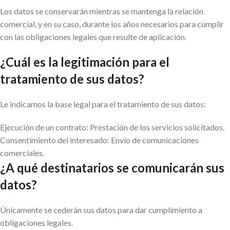
Los datos se conservarán mientras se mantenga la relación
comercial, y en su caso, durante los años necesarios para cumplir
con las obligaciones legales que resulte de aplicación.
¿Cuál es la legitimación para el
tratamiento de sus datos?
Le indicamos la base legal para el tratamiento de sus datos:
Ejecución de un contrato: Prestación de los servicios solicitados.
Consentimiento del interesado: Envío de comunicaciones
comerciales.
¿A qué destinatarios se comunicarán sus
datos?
Únicamente se cederán sus datos para dar cumplimiento a
obligaciones legales.