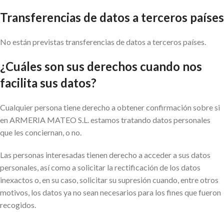
Transferencias de datos a terceros países
No están previstas transferencias de datos a terceros países.
¿Cuáles son sus derechos cuando nos
facilita sus datos?
Cualquier persona tiene derecho a obtener confirmación sobre si
en ARMERIA MATEO S.L. estamos tratando datos personales
que les conciernan, o no.
Las personas interesadas tienen derecho a acceder a sus datos
personales, así como a solicitar la rectificación de los datos
inexactos o, en su caso, solicitar su supresión cuando, entre otros
motivos, los datos ya no sean necesarios para los fines que fueron
recogidos.