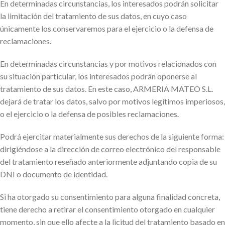
En determinadas circunstancias, los interesados podrán solicitar
la limitación del tratamiento de sus datos, en cuyo caso
únicamente los conservaremos para el ejercicio o la defensa de
reclamaciones.
En determinadas circunstancias y por motivos relacionados con
su situación particular, los interesados podrán oponerse al
tratamiento de sus datos. En este caso, ARMERIA MATEO S.L.
dejará de tratar los datos, salvo por motivos legítimos imperiosos,
o el ejercicio o la defensa de posibles reclamaciones.
Podrá ejercitar materialmente sus derechos de la siguiente forma:
dirigiéndose a la dirección de correo electrónico del responsable
del tratamiento reseñado anteriormente adjuntando copia de su
DNI o documento de identidad.
Si ha otorgado su consentimiento para alguna finalidad concreta,
tiene derecho a retirar el consentimiento otorgado en cualquier
momento, sin que ello afecte a la licitud del tratamiento basado en