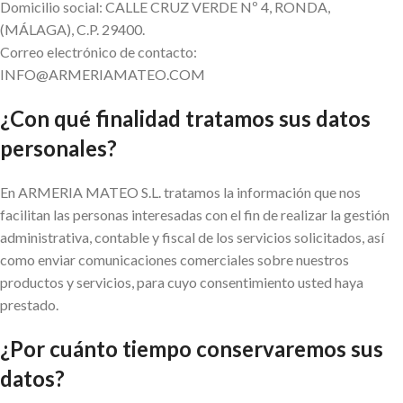
Domicilio social: CALLE CRUZ VERDE Nº 4, RONDA,
(MÁLAGA), C.P. 29400.
Correo electrónico de contacto:
INFO@ARMERIAMATEO.COM
¿Con qué finalidad tratamos sus datos
personales?
En ARMERIA MATEO S.L. tratamos la información que nos
facilitan las personas interesadas con el fin de realizar la gestión
administrativa, contable y fiscal de los servicios solicitados, así
como enviar comunicaciones comerciales sobre nuestros
productos y servicios, para cuyo consentimiento usted haya
prestado.
¿Por cuánto tiempo conservaremos sus
datos?