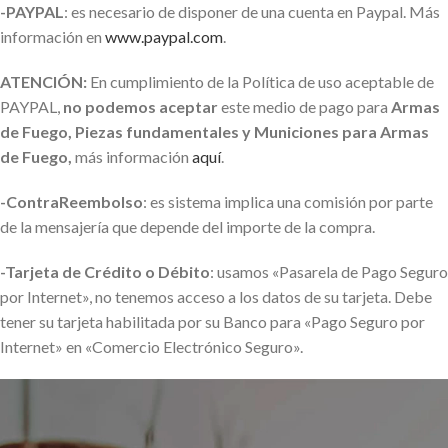
-PAYPAL
: es necesario de disponer de una cuenta en Paypal. Más
información en
www.paypal.com
.
ATENCIÓN:
En cumplimiento de la Política de uso aceptable de
PAYPAL,
no podemos aceptar
este medio de pago para
Armas
de Fuego, Piezas fundamentales y Municiones para Armas
de Fuego,
más información
aquí
.
-ContraReembolso
: es sistema implica una comisión por parte
de la mensajería que depende del importe de la compra.
-Tarjeta de Crédito o Débito
: usamos «Pasarela de Pago Seguro
por Internet», no tenemos acceso a los datos de su tarjeta. Debe
tener su tarjeta habilitada por su Banco para «Pago Seguro por
Internet» en «Comercio Electrónico Seguro».