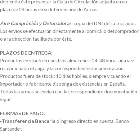
debiendo éste presentar la Guía de Circulación adjunta en un
plazo de 24 horas en su Intervención de Armas.
Aire Comprimido y Detonadoras
: copia del DNI del comprador.
Los envíos se efectuarán directamente al domicilio del comprador
o a la dirección facilitada por éste.
PLAZOS DE ENTREGA:
Productos en stock en nuestros almacenes: 24-48 horas una vez
recepcionado el pago y la correspondiente documentación.
Productos fuera de stock: 10 días hábiles, siempre y cuando el
importador o fabricante disponga de existencias en España.
Todas las armas se envían con la correspondiente documentación
legal.
FORMAS DE PAGO:
-Transferencia Bancaria
o ingreso directo en cuenta. Banco
Santander.