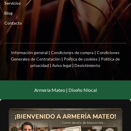
Servicios
Blog
Contacto
Información general
|
Condiciones de compra
|
Condiciones
Generales de Contratación
|
Política de cookies
|
Política de
privacidad
|
Aviso legal
|
Desistimiento
Armería Mateo | Diseño Nlocal