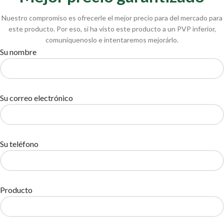
Nuestro compromiso es ofrecerle el mejor precio para del mercado para
este producto. Por eso, si ha visto este producto a un PVP inferior,
comuníquenoslo e intentaremos mejorárlo.
Su nombre
Su correo electrónico
Su teléfono
Producto