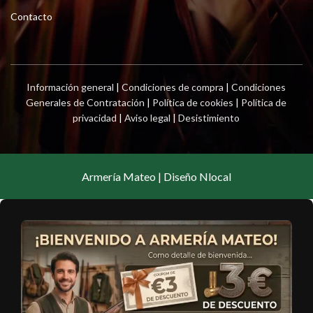
Contacto
Información general
|
Condiciones de compra
|
Condiciones
Generales de Contratación
|
Política de cookies
|
Política de
privacidad
|
Aviso legal
|
Desistimiento
Armería Mateo | Diseño Nlocal