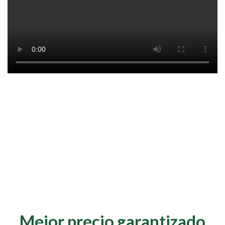
Mejor precio garantizado