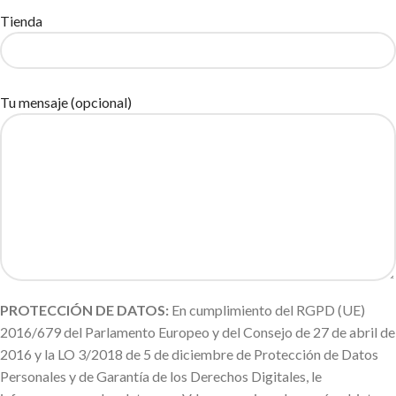
Tienda
Tu mensaje (opcional)
PROTECCIÓN DE DATOS:
En cumplimiento del RGPD (UE)
2016/679 del Parlamento Europeo y del Consejo de 27 de abril de
2016 y la LO 3/2018 de 5 de diciembre de Protección de Datos
Personales y de Garantía de los Derechos Digitales, le