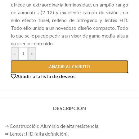
ofrece un extraordinaria luminosidad, un amplio rango
de aumentos (2-12) y excelente campo de visión con
nulo efecto túnel, relleno de nitrógeno y lentes HD.
Todo ello unido a un novedoso diseño compacto. Todo
lo que se le puede pedir a un visor de gama media-alta a
un precio contenido.
-
+
AÑADIR AL CARRITO
Añadir a la lista de deseos
DESCRIPCIÓN
⇒ Construcción: Aluminio de alta resistencia.
⇒ Lentes: HD (alta definición).