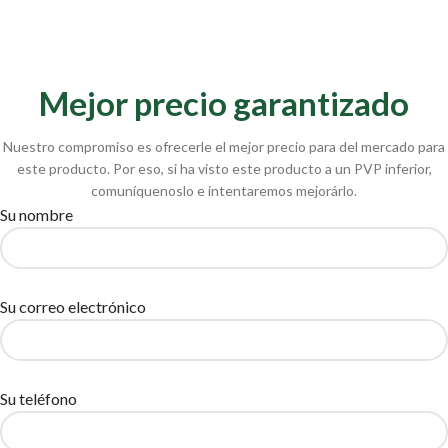
Mejor precio garantizado
Nuestro compromiso es ofrecerle el mejor precio para del mercado para
este producto. Por eso, si ha visto este producto a un PVP inferior,
comuníquenoslo e intentaremos mejorárlo.
Su nombre
Su correo electrónico
Su teléfono