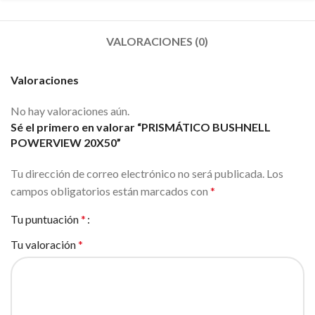
VALORACIONES (0)
Valoraciones
No hay valoraciones aún.
Sé el primero en valorar “PRISMÁTICO BUSHNELL
POWERVIEW 20X50”
Tu dirección de correo electrónico no será publicada.
Los
campos obligatorios están marcados con
*
Tu puntuación
*
Tu valoración
*