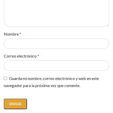
Nombre
*
Correo electrónico
*
Guarda mi nombre, correo electrónico y web en este
navegador para la próxima vez que comente.