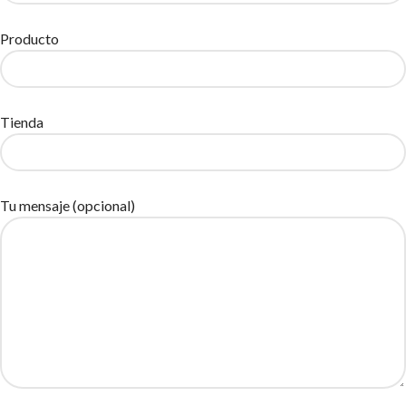
Producto
Tienda
Tu mensaje (opcional)