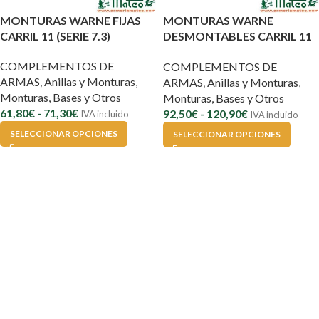
MONTURAS WARNE FIJAS
MONTURAS WARNE
CARRIL 11 (SERIE 7.3)
DESMONTABLES CARRIL 11
(SERIE 7.3)
COMPLEMENTOS DE
COMPLEMENTOS DE
ARMAS
,
Anillas y Monturas
,
ARMAS
,
Anillas y Monturas
,
Monturas, Bases y Otros
Monturas, Bases y Otros
61,80
€
-
71,30
€
92,50
€
-
120,90
€
IVA incluido
IVA incluido
SELECCIONAR OPCIONES
SELECCIONAR OPCIONES