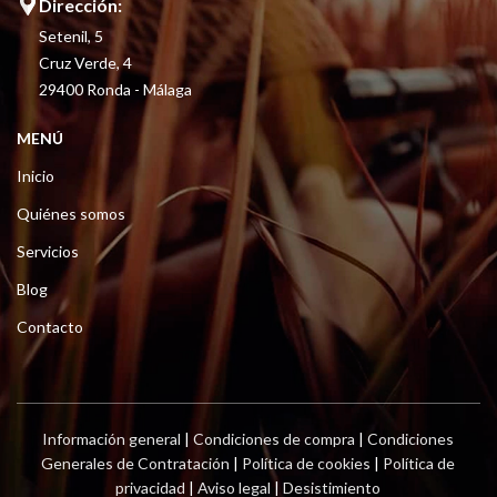
Dirección:
Setenil, 5
Cruz Verde, 4
29400 Ronda - Málaga
MENÚ
Inicio
Quiénes somos
Servicios
Blog
Contacto
Información general
|
Condiciones de compra
|
Condiciones
Generales de Contratación
|
Política de cookies
|
Política de
privacidad
|
Aviso legal
|
Desistimiento