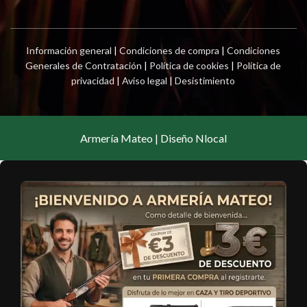
Información general
|
Condiciones de compra
|
Condiciones
Generales de Contratación
|
Política de cookies
|
Política de
privacidad
|
Aviso legal
|
Desistimiento
Armería Mateo | Diseño Nlocal