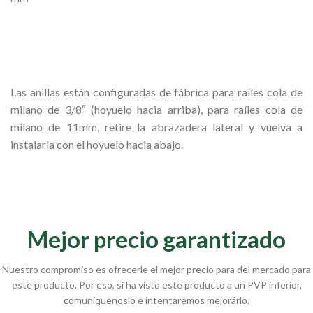
Las anillas están configuradas de fábrica para raíles cola de
milano de 3/8″ (hoyuelo hacia arriba), para raíles cola de
milano de 11mm, retire la abrazadera lateral y vuelva a
instalarla con el hoyuelo hacia abajo.
Mejor precio garantizado
Nuestro compromiso es ofrecerle el mejor precio para del mercado para
este producto. Por eso, si ha visto este producto a un PVP inferior,
comuníquenoslo e intentaremos mejorárlo.