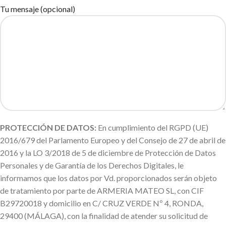
Tu mensaje (opcional)
PROTECCIÓN DE DATOS:
En cumplimiento del RGPD (UE)
2016/679 del Parlamento Europeo y del Consejo de 27 de abril de
2016 y la LO 3/2018 de 5 de diciembre de Protección de Datos
Personales y de Garantía de los Derechos Digitales, le
informamos que los datos por Vd. proporcionados serán objeto
de tratamiento por parte de ARMERIA MATEO SL, con CIF
B29720018 y domicilio en C/ CRUZ VERDE Nº 4, RONDA,
29400 (MÁLAGA), con la finalidad de atender su solicitud de