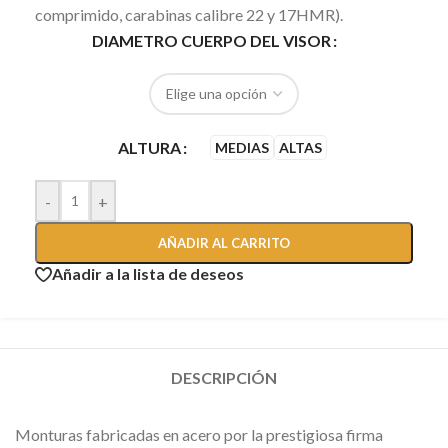
comprimido, carabinas calibre 22 y 17HMR).
DIAMETRO CUERPO DEL VISOR
ALTURA
MEDIAS
ALTAS
-
+
AÑADIR AL CARRITO
Añadir a la lista de deseos
DESCRIPCIÓN
Monturas fabricadas en acero por la prestigiosa firma