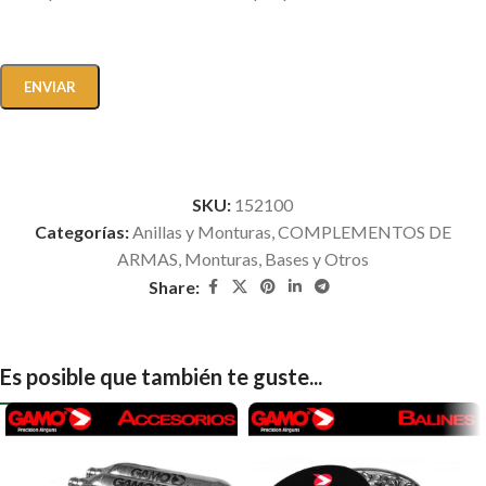
SKU:
152100
Categorías:
Anillas y Monturas
,
COMPLEMENTOS DE
ARMAS
,
Monturas, Bases y Otros
Share:
Es posible que también te guste...