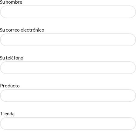
Su nombre
Su correo electrónico
Su teléfono
Producto
Tienda