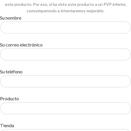
este producto. Por eso, si ha visto este producto a un PVP inferior,
comuníquenoslo e intentaremos mejorárlo.
Su nombre
Su correo electrónico
Su teléfono
Producto
Tienda