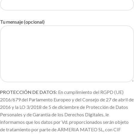
Tu mensaje (opcional)
PROTECCIÓN DE DATOS:
En cumplimiento del RGPD (UE)
2016/679 del Parlamento Europeo y del Consejo de 27 de abril de
2016 y la LO 3/2018 de 5 de diciembre de Protección de Datos
Personales y de Garantía de los Derechos Digitales, le
informamos que los datos por Vd. proporcionados serán objeto
de tratamiento por parte de ARMERIA MATEO SL, con CIF