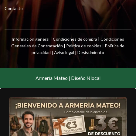
Contacto
Información general
|
Condiciones de compra
|
Condiciones
Generales de Contratación
|
Política de cookies
|
Política de
privacidad
|
Aviso legal
|
Desistimiento
Armería Mateo | Diseño Nlocal