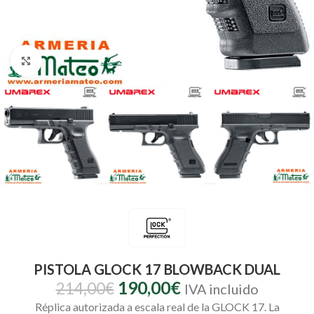
Clic para ampliar
PISTOLA GLOCK 17 BLOWBACK DUAL
190,00
€
214,00
€
IVA incluido
Réplica autorizada a escala real de la GLOCK 17. La