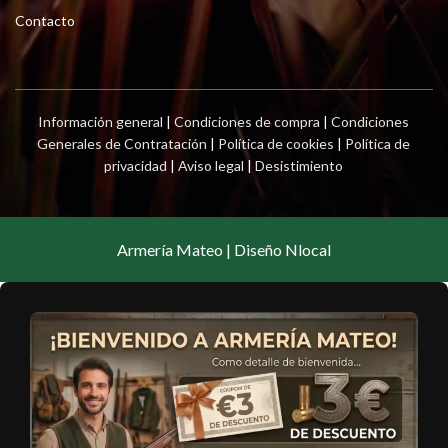
Contacto
Información general
|
Condiciones de compra
|
Condiciones
Generales de Contratación
|
Política de cookies
|
Política de
privacidad
|
Aviso legal
|
Desistimiento
Armería Mateo | Diseño Nlocal