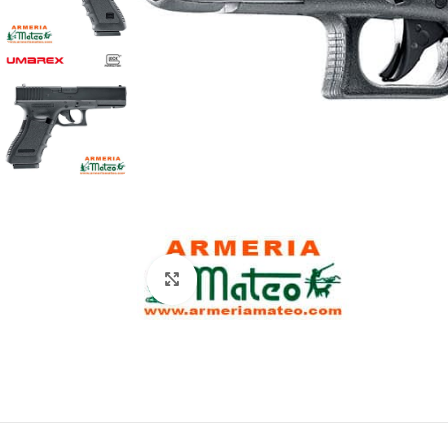
Clic para ampliar