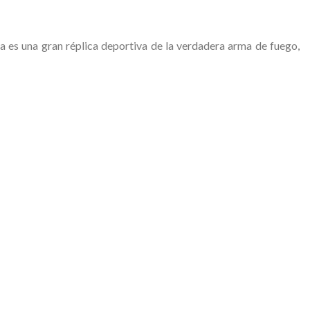
a es una gran réplica deportiva de la verdadera arma de fuego,