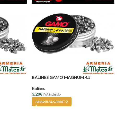
BALINES GAMO MAGNUM 4.5
Balines
3,20
€
IVA incluido
AÑADIR AL CARRITO