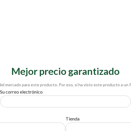
Mejor precio garantizado
del mercado para este producto. Por eso, si ha visto este producto a un 
Su correo electrónico
Tienda