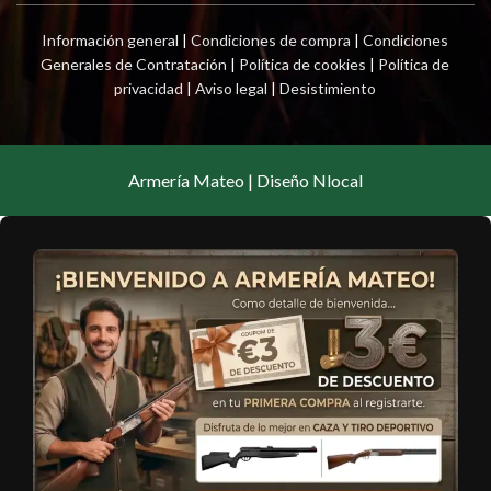
Información general
|
Condiciones de compra
|
Condiciones
Generales de Contratación
|
Política de cookies
|
Política de
privacidad
|
Aviso legal
|
Desistimiento
Armería Mateo | Diseño Nlocal