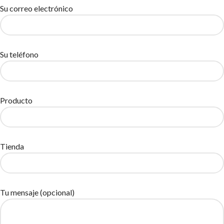
Su correo electrónico
Su teléfono
Producto
Tienda
Tu mensaje (opcional)