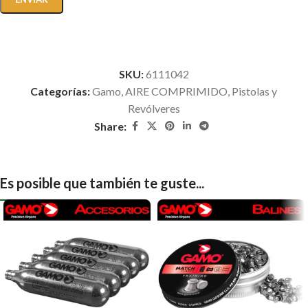
SKU:
6111042
Categorías:
Gamo
,
AIRE COMPRIMIDO
,
Pistolas y
Revólveres
Share:
Es posible que también te guste...