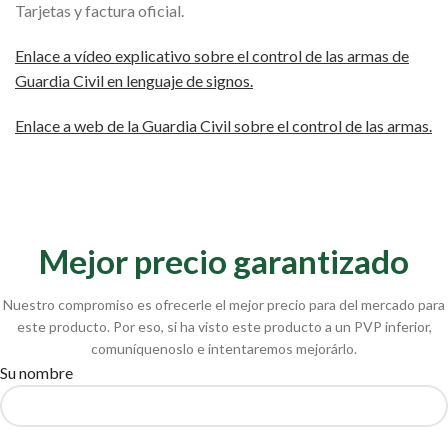
Tarjetas y factura oficial.
Enlace a vídeo explicativo sobre el control de las armas de
Guardia Civil en lenguaje de signos.
Enlace a web de la Guardia Civil sobre el control de las armas.
Mejor precio garantizado
Nuestro compromiso es ofrecerle el mejor precio para del mercado para
este producto. Por eso, si ha visto este producto a un PVP inferior,
comuníquenoslo e intentaremos mejorárlo.
Su nombre