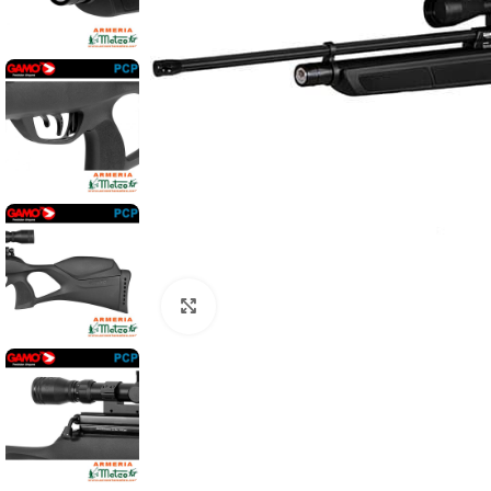
Clic para ampliar