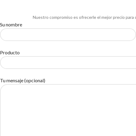
Nuestro compromiso es ofrecerle el mejor precio para 
Su nombre
Producto
Tu mensaje (opcional)