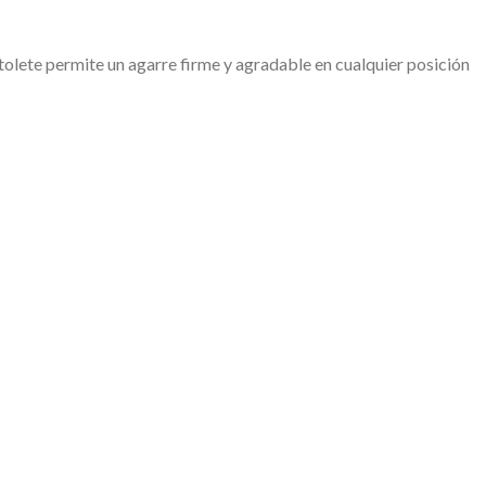
olete permite un agarre firme y agradable en cualquier posición