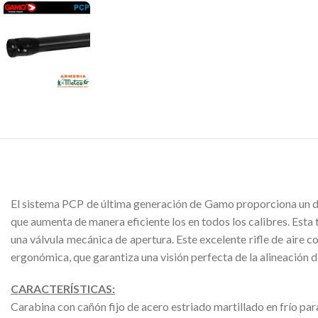
El sistema PCP de última generación de Gamo proporciona un dis
que aumenta de manera eficiente los en todos los calibres. Esta 
una válvula mecánica de apertura. Este excelente rifle de aire 
ergonómica, que garantiza una visión perfecta de la alineación d
CARACTERÍSTICAS:
Carabina con cañón fijo de acero estriado martillado en frío pa