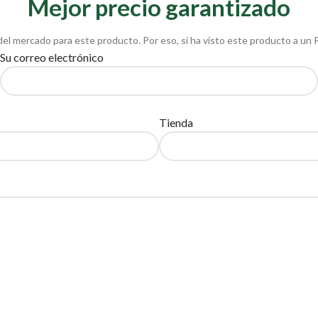
Mejor precio garantizado
del mercado para este producto. Por eso, si ha visto este producto a un 
Su correo electrónico
Tienda