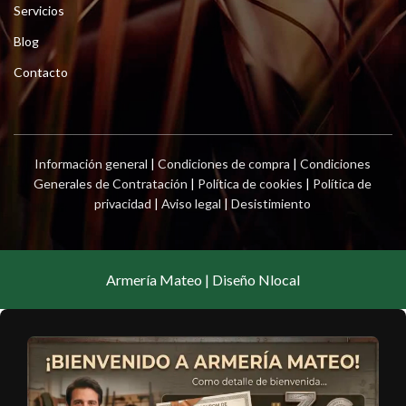
Servicios
Blog
Contacto
Información general
|
Condiciones de compra
|
Condiciones
Generales de Contratación
|
Política de cookies
|
Política de
privacidad
|
Aviso legal
|
Desistimiento
Armería Mateo | Diseño Nlocal