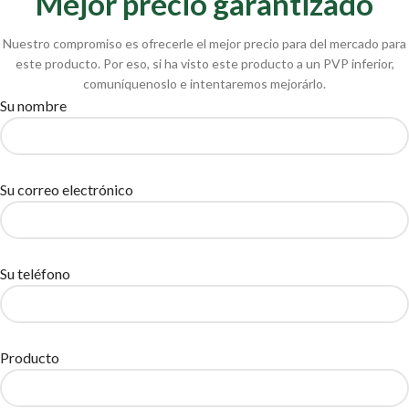
Mejor precio garantizado
Nuestro compromiso es ofrecerle el mejor precio para del mercado para
este producto. Por eso, si ha visto este producto a un PVP inferior,
comuníquenoslo e intentaremos mejorárlo.
Su nombre
Su correo electrónico
Su teléfono
Producto