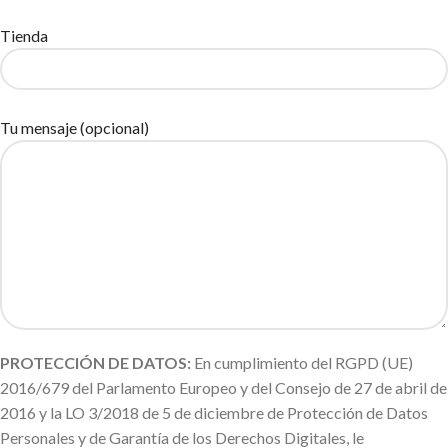
Tienda
Tu mensaje (opcional)
PROTECCIÓN DE DATOS:
En cumplimiento del RGPD (UE)
2016/679 del Parlamento Europeo y del Consejo de 27 de abril de
2016 y la LO 3/2018 de 5 de diciembre de Protección de Datos
Personales y de Garantía de los Derechos Digitales, le