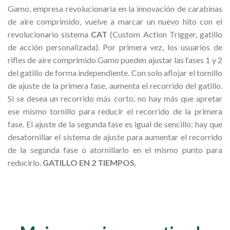
Gamo, empresa revolucionaria en la innovación de carabinas
de aire comprimido, vuelve a marcar un nuevo hito con el
revolucionario sistema
CAT
(Custom Action Trigger, gatillo
de acción personalizada). Por primera vez, los usuarios de
rifles de aire comprimido Gamo pueden ajustar las fases 1 y 2
del gatillo de forma independiente. Con solo aflojar el tornillo
de ajuste de la primera fase, aumenta el recorrido del gatillo.
Si se desea un recorrido más corto, no hay más que apretar
ese mismo tornillo para reducir el recorrido de la primera
fase. El ajuste de la segunda fase es igual de sencillo: hay que
desatornillar el sistema de ajuste para aumentar el recorrido
de la segunda fase o atornillarlo en el mismo punto para
reducirlo.
GATILLO EN 2 TIEMPOS.