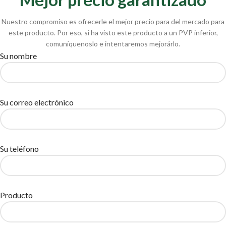
Nuestro compromiso es ofrecerle el mejor precio para del mercado para
este producto. Por eso, si ha visto este producto a un PVP inferior,
comuníquenoslo e intentaremos mejorárlo.
Su nombre
Su correo electrónico
Su teléfono
Producto