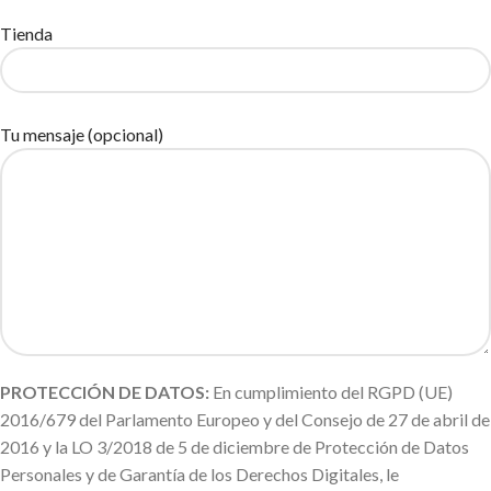
Tienda
Tu mensaje (opcional)
PROTECCIÓN DE DATOS:
En cumplimiento del RGPD (UE)
2016/679 del Parlamento Europeo y del Consejo de 27 de abril de
2016 y la LO 3/2018 de 5 de diciembre de Protección de Datos
Personales y de Garantía de los Derechos Digitales, le