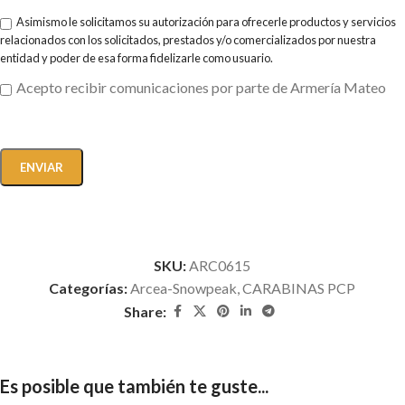
Asimismo le solicitamos su autorización para ofrecerle productos y servicios
relacionados con los solicitados, prestados y/o comercializados por nuestra
entidad y poder de esa forma fidelizarle como usuario.
Acepto recibir comunicaciones por parte de Armería Mateo
SKU:
ARC0615
Categorías:
Arcea-Snowpeak
,
CARABINAS PCP
Share:
Es posible que también te guste...