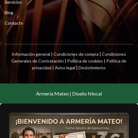
Servicios
Blog
Contacto
Información general
|
Condiciones de compra
|
Condiciones
Generales de Contratación
|
Política de cookies
|
Política de
privacidad
|
Aviso legal
|
Desistimiento
Armería Mateo | Diseño Nlocal