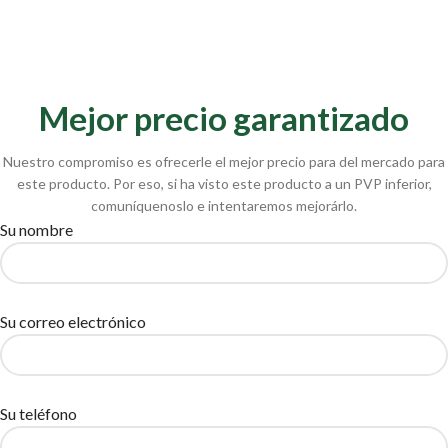
Mejor precio garantizado
Nuestro compromiso es ofrecerle el mejor precio para del mercado para
este producto. Por eso, si ha visto este producto a un PVP inferior,
comuníquenoslo e intentaremos mejorárlo.
Su nombre
Su correo electrónico
Su teléfono