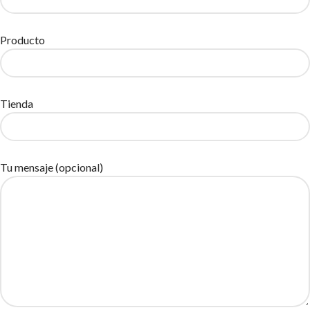
Producto
Tienda
Tu mensaje (opcional)