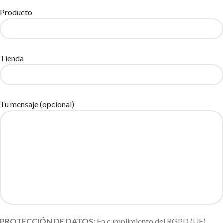
Producto
Tienda
Tu mensaje (opcional)
PROTECCIÓN DE DATOS:
En cumplimiento del RGPD (UE)