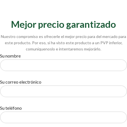
Mejor precio garantizado
Nuestro compromiso es ofrecerle el mejor precio para del mercado para
este producto. Por eso, si ha visto este producto a un PVP inferior,
comuníquenoslo e intentaremos mejorárlo.
Su nombre
Su correo electrónico
Su teléfono