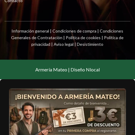
Contacto
Información general
|
Condiciones de compra
|
Condiciones
Generales de Contratación
|
Política de cookies
|
Política de
privacidad
|
Aviso legal
|
Desistimiento
Armería Mateo | Diseño Nlocal