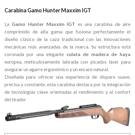
Carabina Gamo Hunter Maxxim IGT
La
Gamo Hunter Maxxim IGT
es una carabina de aire
comprimido de alta gama que fusiona perfectamente el
diseño clásico de la caza tradicional con las innovaciones
mecánicas más avanzadas de la marca. Su estructura está
coronada por una elegante
culata de madera de haya
europea, meticulosamente labrada con picados láser para
asegurar un agarre ergonómico y un encare natural.
Diseñada para ofrecer una experiencia de disparo suave,
precisa y constante, esta carabina destaca por la integración
de tecnologías clave orientadas al rendimiento y al confort
del tirador