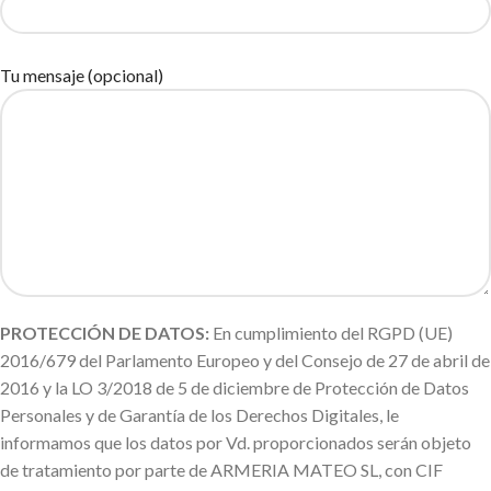
Tu mensaje (opcional)
PROTECCIÓN DE DATOS:
En cumplimiento del RGPD (UE)
2016/679 del Parlamento Europeo y del Consejo de 27 de abril de
2016 y la LO 3/2018 de 5 de diciembre de Protección de Datos
Personales y de Garantía de los Derechos Digitales, le
informamos que los datos por Vd. proporcionados serán objeto
de tratamiento por parte de ARMERIA MATEO SL, con CIF