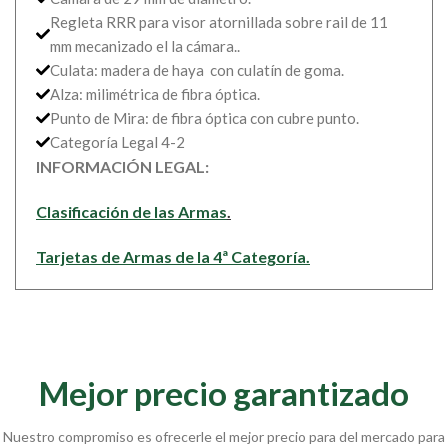
Regleta RRR para visor atornillada sobre rail de 11
mm mecanizado el la cámara..
Culata: madera de haya con culatín de goma.
Alza: milimétrica de fibra óptica.
Punto de Mira: de fibra óptica con cubre punto.
Categoría Legal 4-2
INFORMACIÓN LEGAL:
Clasificación de las Armas
.
Tarjetas de Armas de la 4ª Categoría.
Mejor precio garantizado
Nuestro compromiso es ofrecerle el mejor precio para del mercado para