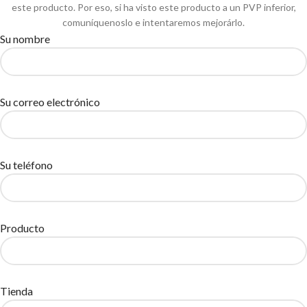
este producto. Por eso, si ha visto este producto a un PVP inferior,
comuníquenoslo e intentaremos mejorárlo.
Su nombre
Su correo electrónico
Su teléfono
Producto
Tienda