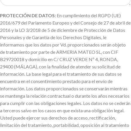
PROTECCIÓN DE DATOS:
En cumplimiento del RGPD (UE)
2016/679 del Parlamento Europeo y del Consejo de 27 de abril de
2016 y la LO 3/2018 de 5 de diciembre de Protección de Datos
Personales y de Garantía de los Derechos Digitales, le
informamos que los datos por Vd. proporcionados serán objeto
de tratamiento por parte de ARMERIA MATEO SL, con CIF
B29720018 y domicilio en C/ CRUZ VERDE Nº 4, RONDA,
29400 (MÁLAGA), con la finalidad de atender su solicitud de
información. La base legal para el tratamiento de sus datos se
encuentra en el consentimiento prestado para el envío de
información. Los datos proporcionados se conservarán mientras
se mantenga la relación contractual o durante los años necesarios
para cumplir con las obligaciones legales. Los datos no se cederán
a terceros salvo en los casos en que exista una obligación legal.
Usted puede ejercer sus derechos de acceso, rectificación,
limitación del tratamiento, portabilidad, oposición al tratamiento