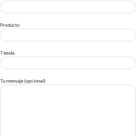
Producto
Tienda
Tu mensaje (opcional)