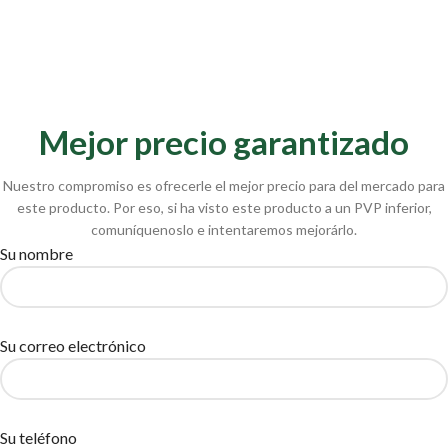
Mejor precio garantizado
Nuestro compromiso es ofrecerle el mejor precio para del mercado para
este producto. Por eso, si ha visto este producto a un PVP inferior,
comuníquenoslo e intentaremos mejorárlo.
Su nombre
Su correo electrónico
Su teléfono