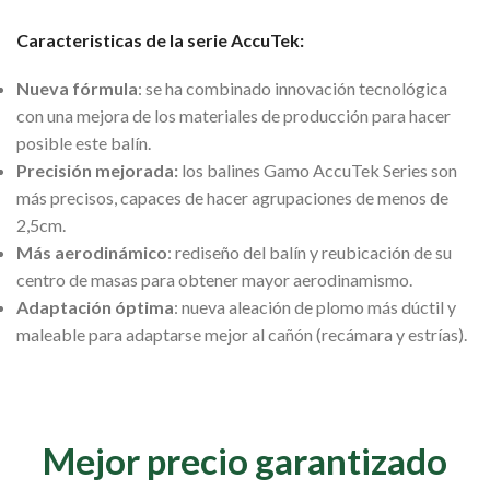
Caracteristicas de la serie AccuTek:
Nueva fórmula
: se ha combinado innovación tecnológica
con una mejora de los materiales de producción para hacer
posible este balín.
Precisión mejorada:
los balines Gamo AccuTek Series son
más precisos, capaces de hacer agrupaciones de menos de
2,5cm.
Más aerodinámico
: rediseño del balín y reubicación de su
centro de masas para obtener mayor aerodinamismo.
Adaptación óptima
: nueva aleación de plomo más dúctil y
maleable para adaptarse mejor al cañón (recámara y estrías).
Mejor precio garantizado