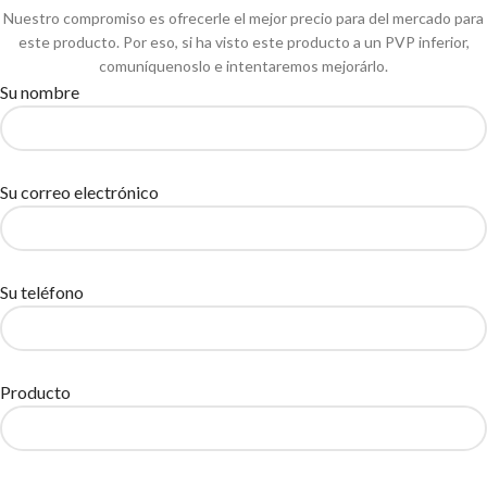
Nuestro compromiso es ofrecerle el mejor precio para del mercado para
este producto. Por eso, si ha visto este producto a un PVP inferior,
comuníquenoslo e intentaremos mejorárlo.
Su nombre
Su correo electrónico
Su teléfono
Producto