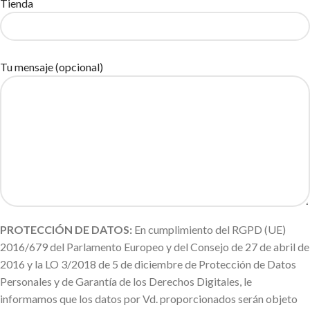
Tienda
Tu mensaje (opcional)
PROTECCIÓN DE DATOS:
En cumplimiento del RGPD (UE)
2016/679 del Parlamento Europeo y del Consejo de 27 de abril de
2016 y la LO 3/2018 de 5 de diciembre de Protección de Datos
Personales y de Garantía de los Derechos Digitales, le
informamos que los datos por Vd. proporcionados serán objeto