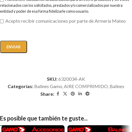
relacionados con los solicitados, prestados y/o comercializados por nuestra
entidad y poder de esa forma fidelizarle como usuario.
Acepto recibir comunicaciones por parte de Armería Mateo
SKU:
6320034-AK
Categorías:
Balines Gamo
,
AIRE COMPRIMIDO
,
Balines
Share:
Es posible que también te guste...