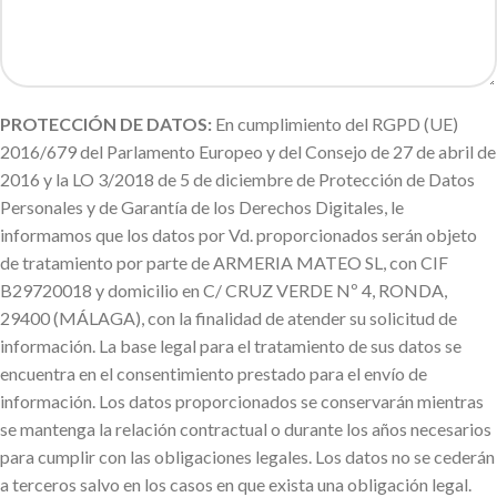
PROTECCIÓN DE DATOS:
En cumplimiento del RGPD (UE)
2016/679 del Parlamento Europeo y del Consejo de 27 de abril de
2016 y la LO 3/2018 de 5 de diciembre de Protección de Datos
Personales y de Garantía de los Derechos Digitales, le
informamos que los datos por Vd. proporcionados serán objeto
de tratamiento por parte de ARMERIA MATEO SL, con CIF
B29720018 y domicilio en C/ CRUZ VERDE Nº 4, RONDA,
29400 (MÁLAGA), con la finalidad de atender su solicitud de
información. La base legal para el tratamiento de sus datos se
encuentra en el consentimiento prestado para el envío de
información. Los datos proporcionados se conservarán mientras
se mantenga la relación contractual o durante los años necesarios
para cumplir con las obligaciones legales. Los datos no se cederán
a terceros salvo en los casos en que exista una obligación legal.