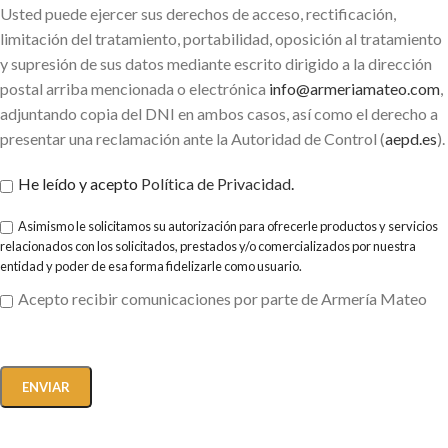
Usted puede ejercer sus derechos de acceso, rectificación,
limitación del tratamiento, portabilidad, oposición al tratamiento
y supresión de sus datos mediante escrito dirigido a la dirección
postal arriba mencionada o electrónica
info@armeriamateo.com
,
adjuntando copia del DNI en ambos casos, así como el derecho a
presentar una reclamación ante la Autoridad de Control (
aepd.es
).
He leído y acepto
Política de Privacidad
.
Asimismo le solicitamos su autorización para ofrecerle productos y servicios
relacionados con los solicitados, prestados y/o comercializados por nuestra
entidad y poder de esa forma fidelizarle como usuario.
Acepto recibir comunicaciones por parte de Armería Mateo