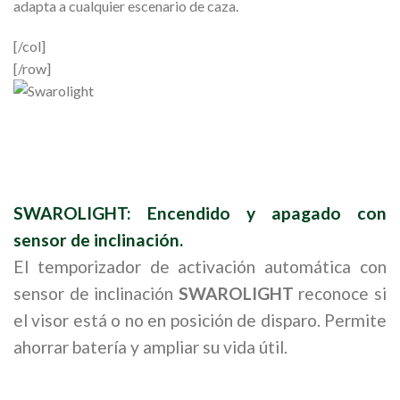
adapta a cualquier escenario de caza.
[/col]
[/row]
SWAROLIGHT: Encendido y apagado con
sensor de inclinación.
El temporizador de activación automática con
sensor de inclinación
SWAROLIGHT
reconoce si
el visor está o no en posición de disparo. Permite
ahorrar batería y ampliar su vida útil.