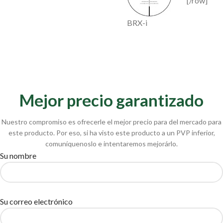
[/row]
BRX-i
Mejor precio garantizado
Nuestro compromiso es ofrecerle el mejor precio para del mercado para
este producto. Por eso, si ha visto este producto a un PVP inferior,
comuníquenoslo e intentaremos mejorárlo.
Su nombre
Su correo electrónico