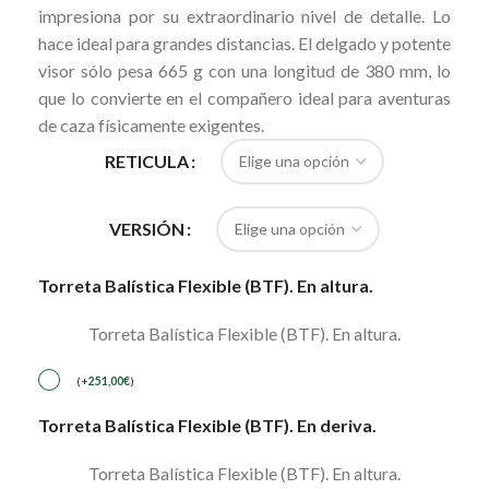
impresiona por su extraordinario nivel de detalle. Lo
hace ideal para grandes distancias. El delgado y potente
visor sólo pesa 665 g con una longitud de 380 mm, lo
que lo convierte en el compañero ideal para aventuras
de caza físicamente exigentes.
RETICULA
VERSIÓN
Torreta Balística Flexible (BTF). En altura.
Torreta Balística Flexible (BTF). En altura.
(
+
251,00
€
)
Torreta Balística Flexible (BTF). En deriva.
Torreta Balística Flexible (BTF). En altura.