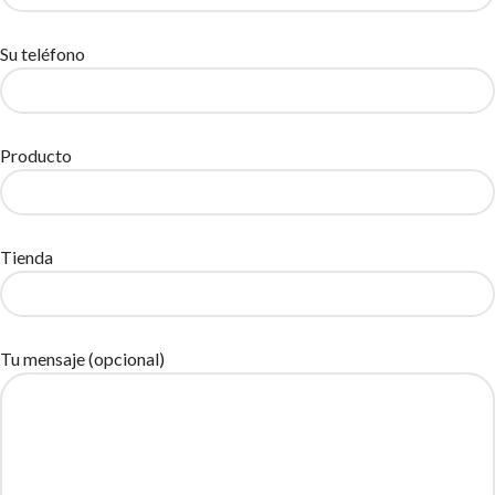
Su teléfono
Producto
Tienda
Tu mensaje (opcional)