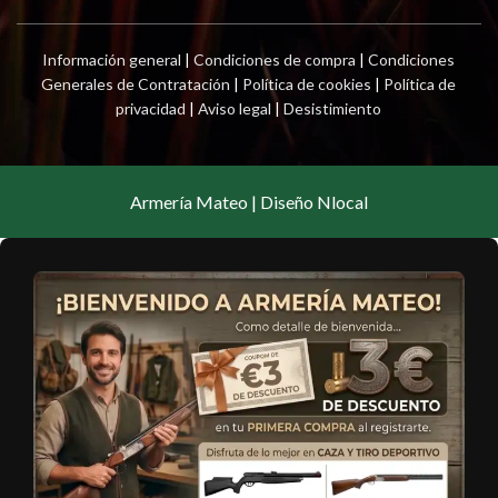
Información general
|
Condiciones de compra
|
Condiciones
Generales de Contratación
|
Política de cookies
|
Política de
privacidad
|
Aviso legal
|
Desistimiento
Armería Mateo | Diseño Nlocal