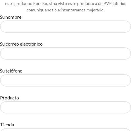
este producto. Por eso, si ha visto este producto a un PVP inferior,
comuníquenoslo e intentaremos mejorárlo.
Su nombre
Su correo electrónico
Su teléfono
Producto
Tienda