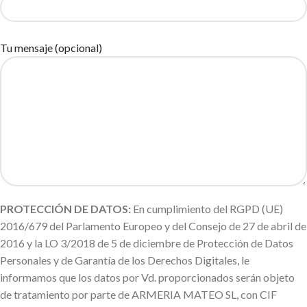
Tu mensaje (opcional)
PROTECCIÓN DE DATOS:
En cumplimiento del RGPD (UE)
2016/679 del Parlamento Europeo y del Consejo de 27 de abril de
2016 y la LO 3/2018 de 5 de diciembre de Protección de Datos
Personales y de Garantía de los Derechos Digitales, le
informamos que los datos por Vd. proporcionados serán objeto
de tratamiento por parte de ARMERIA MATEO SL, con CIF