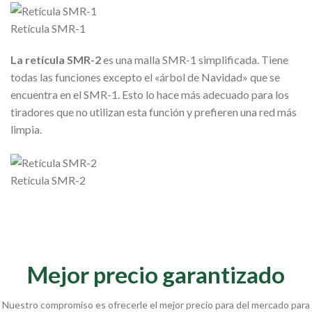
Retícula SMR-1
La retícula SMR-2
es una malla SMR-1 simplificada.
Tiene
todas las funciones excepto el «árbol de Navidad» que se
encuentra en el SMR-1.
Esto lo hace más adecuado para los
tiradores que no utilizan esta función y
prefieren una red más
limpia.
Retícula SMR-2
Mejor precio garantizado
Nuestro compromiso es ofrecerle el mejor precio para del mercado para