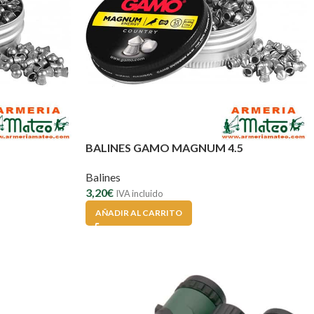
BALINES GAMO MAGNUM 4.5
Balines
3,20
€
IVA incluido
AÑADIR AL CARRITO