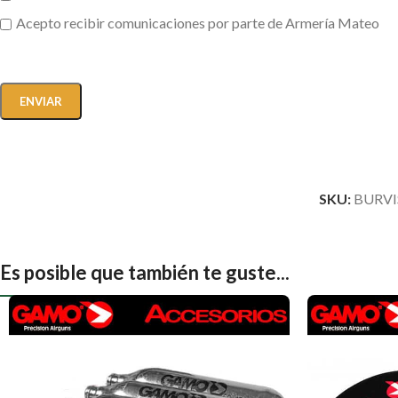
Acepto recibir comunicaciones por parte de Armería Mateo
SKU:
BURVI
Es posible que también te guste...