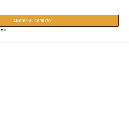
AÑADIR AL CARRITO
eos