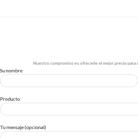
Nuestro compromiso es ofrecerle el mejor precio para 
Su nombre
Producto
Tu mensaje (opcional)