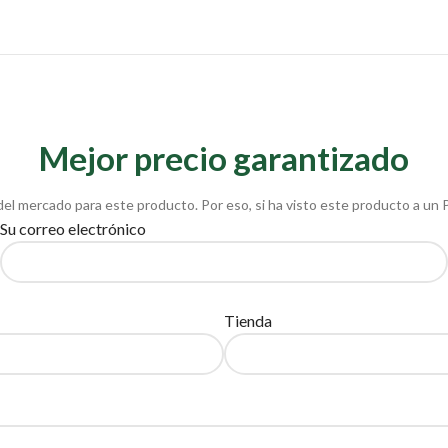
Mejor precio garantizado
del mercado para este producto. Por eso, si ha visto este producto a un 
Su correo electrónico
Tienda