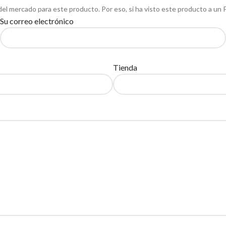
del mercado para este producto. Por eso, si ha visto este producto a un 
Su correo electrónico
Tienda