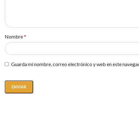
Nombre
*
Guarda mi nombre, correo electrónico y web en este navega