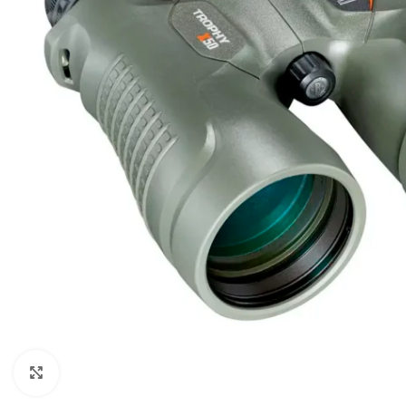
Clic para ampliar