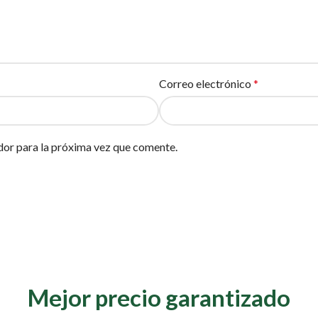
Correo electrónico
*
dor para la próxima vez que comente.
Mejor precio garantizado