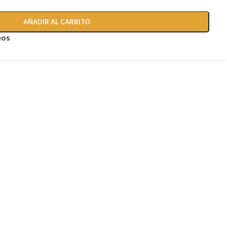
AÑADIR AL CARRITO
eos