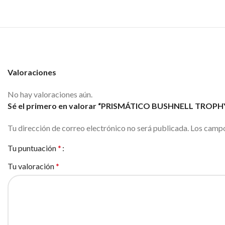
Valoraciones
No hay valoraciones aún.
Sé el primero en valorar “PRISMÁTICO BUSHNELL TROP
Tu dirección de correo electrónico no será publicada.
Los campo
Tu puntuación
*
Tu valoración
*