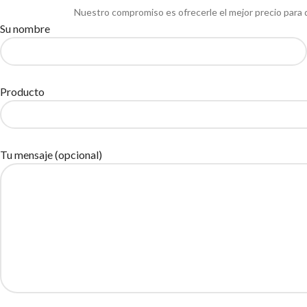
Nuestro compromiso es ofrecerle el mejor precio para 
Su nombre
Producto
Tu mensaje (opcional)