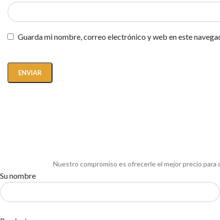
Guarda mi nombre, correo electrónico y web en este navega
Nuestro compromiso es ofrecerle el mejor precio para 
Su nombre