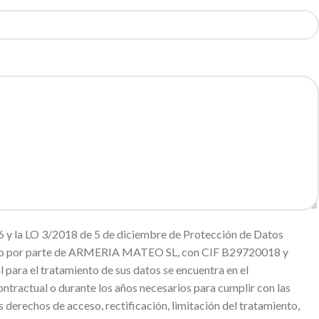
 y la LO 3/2018 de 5 de diciembre de Protección de Datos
miento por parte de ARMERIA MATEO SL, con CIF B29720018 y
ara el tratamiento de sus datos se encuentra en el
ntractual o durante los años necesarios para cumplir con las
s derechos de acceso, rectificación, limitación del tratamiento,