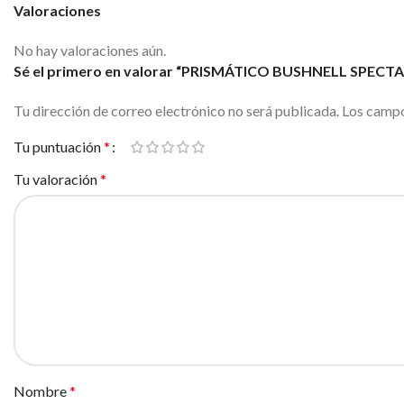
Valoraciones
No hay valoraciones aún.
Sé el primero en valorar “PRISMÁTICO BUSHNELL SPEC
Tu dirección de correo electrónico no será publicada.
Los campo
Tu puntuación
*
Tu valoración
*
Nombre
*