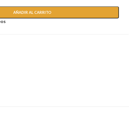
AÑADIR AL CARRITO
eos