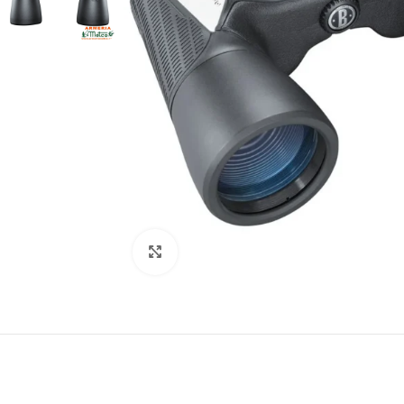
Clic para ampliar