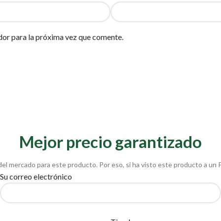
dor para la próxima vez que comente.
Mejor precio garantizado
del mercado para este producto. Por eso, si ha visto este producto a un 
Su correo electrónico