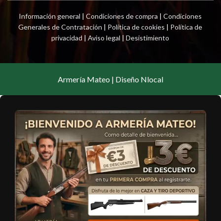
Información general
|
Condiciones de compra
|
Condiciones
Generales de Contratación
|
Política de cookies
|
Política de
privacidad
|
Aviso legal
|
Desistimiento
Armería Mateo | Diseño Nlocal