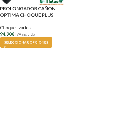
PROLONGADOR CAÑON
OPTIMA CHOQUE PLUS
+10CM
Choques varios
94,90
€
IVA incluido
SELECCIONAR OPCIONES