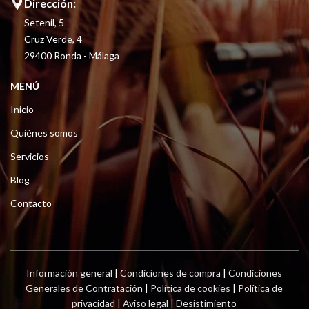
Dirección:
Setenil, 5
Cruz Verde, 4
29400 Ronda - Málaga
MENÚ
Inicio
Quiénes somos
Servicios
Blog
Contacto
Información general
|
Condiciones de compra
|
Condiciones
Generales de Contratación
|
Política de cookies
|
Política de
privacidad
|
Aviso legal
|
Desistimiento