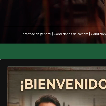
Información general
|
Condiciones de compra
|
Condicion