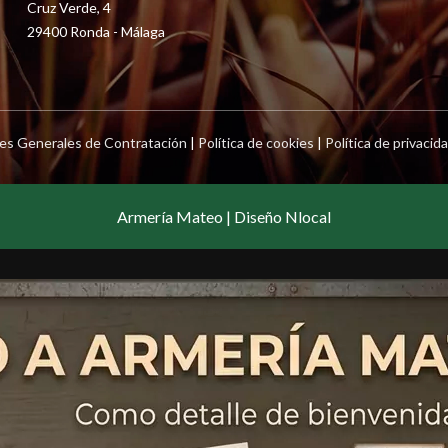
Cruz Verde, 4
29400 Ronda - Málaga
es Generales de Contratación
|
Política de cookies
|
Política de privacid
Armería Mateo | Diseño Nlocal