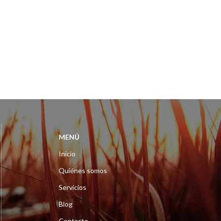
MENÚ
Inicio
Quiénes somos
Servicios
Blog
Contacto