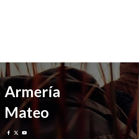
Armería
Mateo