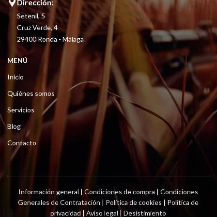
Dirección:
Setenil, 5
Cruz Verde, 4
29400 Ronda - Málaga
MENÚ
Inicio
Quiénes somos
Servicios
Blog
Contacto
Información general
|
Condiciones de compra
|
Condiciones
Generales de Contratación
|
Política de cookies
|
Política de
privacidad
|
Aviso legal
|
Desistimiento