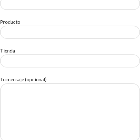
Producto
Tienda
Tu mensaje (opcional)