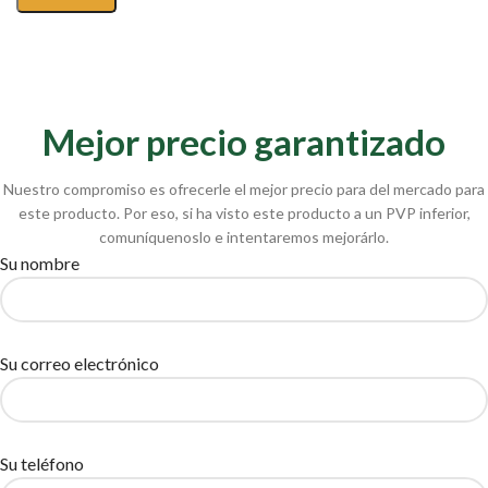
Mejor precio garantizado
Nuestro compromiso es ofrecerle el mejor precio para del mercado para
este producto. Por eso, si ha visto este producto a un PVP inferior,
comuníquenoslo e intentaremos mejorárlo.
Su nombre
Su correo electrónico
Su teléfono