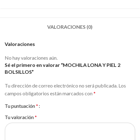
VALORACIONES (0)
Valoraciones
No hay valoraciones aún.
Sé el primero en valorar “MOCHILA LONA Y PIEL 2
BOLSILLOS”
Tu dirección de correo electrónico no será publicada.
Los
campos obligatorios están marcados con
*
Tu puntuación
*
Tu valoración
*