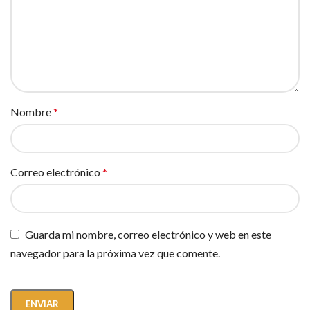
Nombre
*
Correo electrónico
*
Guarda mi nombre, correo electrónico y web en este
navegador para la próxima vez que comente.