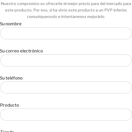
Nuestro compromiso es ofrecerle el mejor precio para del mercado para
este producto. Por eso, si ha visto este producto a un PVP inferior,
comuníquenoslo e intentaremos mejorárlo.
Su nombre
Su correo electrónico
Su teléfono
Producto
Tienda