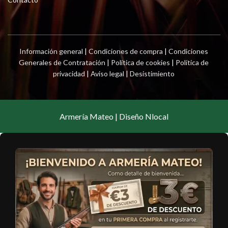
Información general
|
Condiciones de compra
|
Condiciones
Generales de Contratación
|
Política de cookies
|
Política de
privacidad
|
Aviso legal
|
Desistimiento
Armería Mateo | Diseño Nlocal