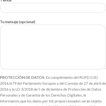
Tu mensaje (opcional)
PROTECCIÓN DE DATOS:
En cumplimiento del RGPD (UE)
2016/679 del Parlamento Europeo y del Consejo de 27 de abril de
2016 y la LO 3/2018 de 5 de diciembre de Protección de Datos
Personales y de Garantía de los Derechos Digitales, le
informamos que los datos por Vd. proporcionados serán objeto