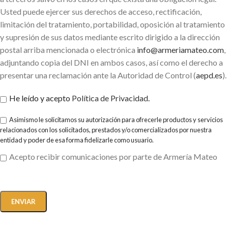
Usted puede ejercer sus derechos de acceso, rectificación,
limitación del tratamiento, portabilidad, oposición al tratamiento
y supresión de sus datos mediante escrito dirigido a la dirección
postal arriba mencionada o electrónica
info@armeriamateo.com
,
adjuntando copia del DNI en ambos casos, así como el derecho a
presentar una reclamación ante la Autoridad de Control (
aepd.es
).
He leído y acepto
Política de Privacidad
.
Asimismo le solicitamos su autorización para ofrecerle productos y servicios
relacionados con los solicitados, prestados y/o comercializados por nuestra
entidad y poder de esa forma fidelizarle como usuario.
Acepto recibir comunicaciones por parte de Armería Mateo