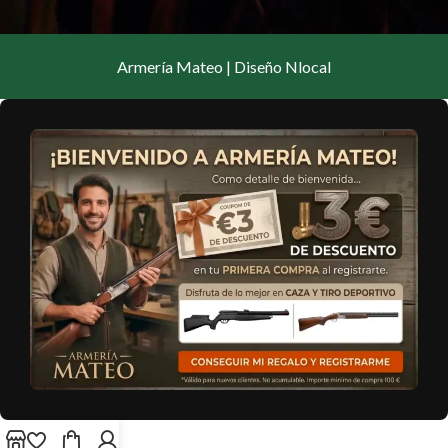
Armería Mateo | Diseño Nlocal