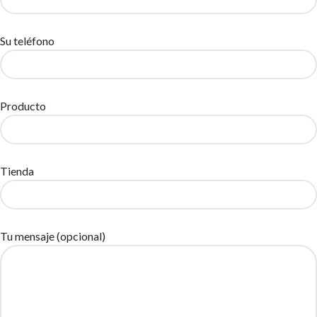
Su teléfono
Producto
Tienda
Tu mensaje (opcional)