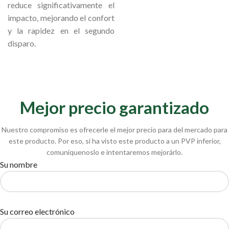
reduce significativamente el
impacto, mejorando el confort
y la rapidez en el segundo
disparo.
Mejor precio garantizado
Nuestro compromiso es ofrecerle el mejor precio para del mercado para
este producto. Por eso, si ha visto este producto a un PVP inferior,
comuníquenoslo e intentaremos mejorárlo.
Su nombre
Su correo electrónico