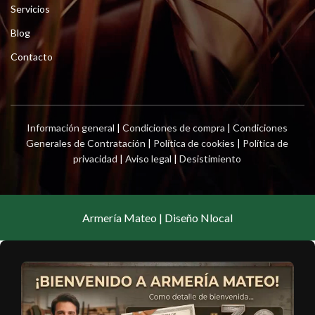
Servicios
Blog
Contacto
Información general
|
Condiciones de compra
|
Condiciones
Generales de Contratación
|
Política de cookies
|
Política de
privacidad
|
Aviso legal
|
Desistimiento
Armería Mateo | Diseño Nlocal