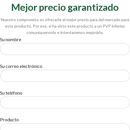
Mejor precio garantizado
Nuestro compromiso es ofrecerle el mejor precio para del mercado para
este producto. Por eso, si ha visto este producto a un PVP inferior,
comuníquenoslo e intentaremos mejorárlo.
Su nombre
Su correo electrónico
Su teléfono
Producto