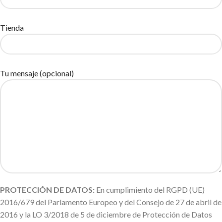
Tienda
Tu mensaje (opcional)
PROTECCIÓN DE DATOS:
En cumplimiento del RGPD (UE)
2016/679 del Parlamento Europeo y del Consejo de 27 de abril de
2016 y la LO 3/2018 de 5 de diciembre de Protección de Datos