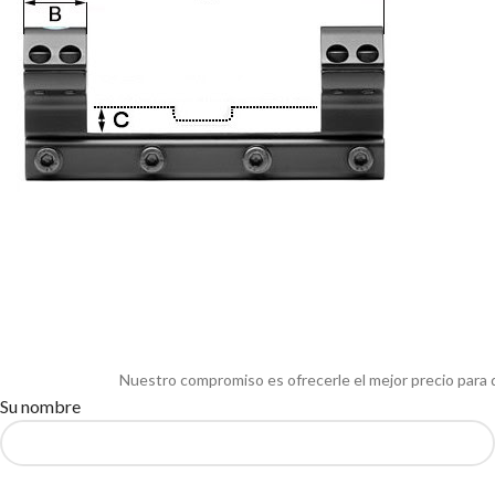
Nuestro compromiso es ofrecerle el mejor precio para 
Su nombre