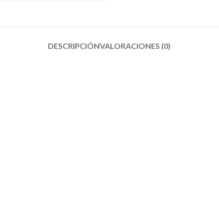
DESCRIPCIÓN
VALORACIONES (0)