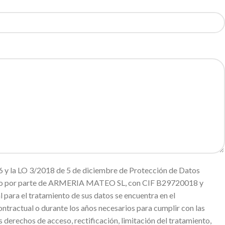
 y la LO 3/2018 de 5 de diciembre de Protección de Datos
miento por parte de ARMERIA MATEO SL, con CIF B29720018 y
ara el tratamiento de sus datos se encuentra en el
ntractual o durante los años necesarios para cumplir con las
s derechos de acceso, rectificación, limitación del tratamiento,