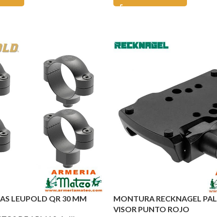
LAS LEUPOLD QR 30 MM
MONTURA RECKNAGEL PA
VISOR PUNTO ROJO