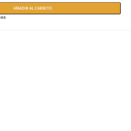
AÑADIR AL CARRITO
eos