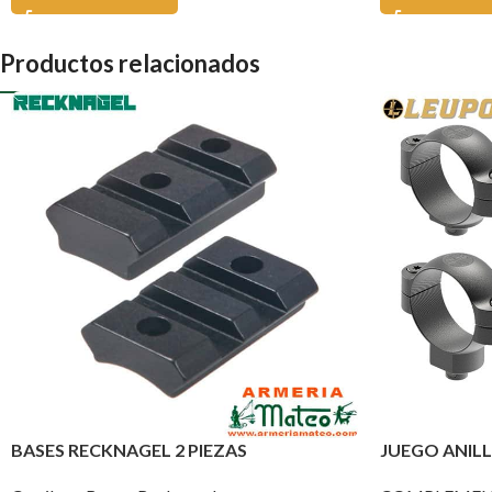
Productos relacionados
BASES RECKNAGEL 2 PIEZAS
JUEGO ANIL