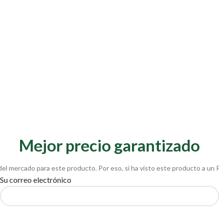
Mejor precio garantizado
del mercado para este producto. Por eso, si ha visto este producto a un 
Su correo electrónico