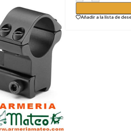
Añadir a la lista de des