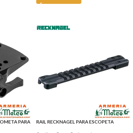
LOMETA PARA
RAIL RECKNAGEL PARA ESCOPETA