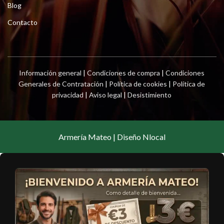
Blog
Contacto
Información general
|
Condiciones de compra
|
Condiciones
Generales de Contratación
|
Política de cookies
|
Política de
privacidad
|
Aviso legal
|
Desistimiento
Armería Mateo | Diseño Nlocal