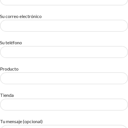
Su correo electrónico
Su teléfono
Producto
Tienda
Tu mensaje (opcional)