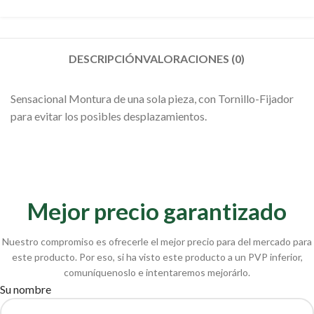
DESCRIPCIÓN
VALORACIONES (0)
Sensacional Montura de una sola pieza, con Tornillo-Fijador
para evitar los posibles desplazamientos.
Mejor precio garantizado
Nuestro compromiso es ofrecerle el mejor precio para del mercado para
este producto. Por eso, si ha visto este producto a un PVP inferior,
comuníquenoslo e intentaremos mejorárlo.
Su nombre