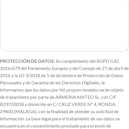
PROTECCIÓN DE DATOS:
En cumplimiento del RGPD (UE)
2016/679 del Parlamento Europeo y del Consejo de 27 de abril de
2016 y la LO 3/2018 de 5 de diciembre de Protección de Datos
Personales y de Garantía de los Derechos Digitales, le
informamos que los datos por Vd. proporcionados serán objeto
de tratamiento por parte de ARMERIA MATEO SL, con CIF
B29720018 y domicilio en C/ CRUZ VERDE Nº 4, RONDA,
29400 (MÁLAGA), con la finalidad de atender su solicitud de
información. La base legal para el tratamiento de sus datos se
encuentra en el consentimiento prestado para el envío de