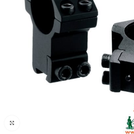
Clic para ampliar