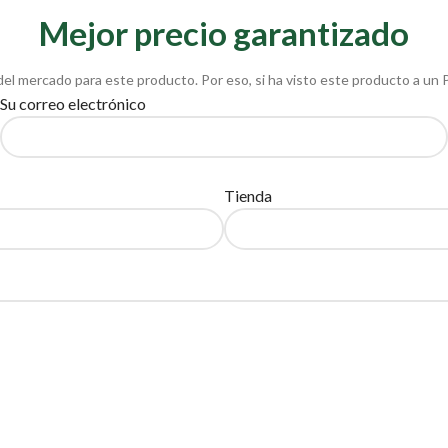
Mejor precio garantizado
del mercado para este producto. Por eso, si ha visto este producto a un 
Su correo electrónico
Tienda