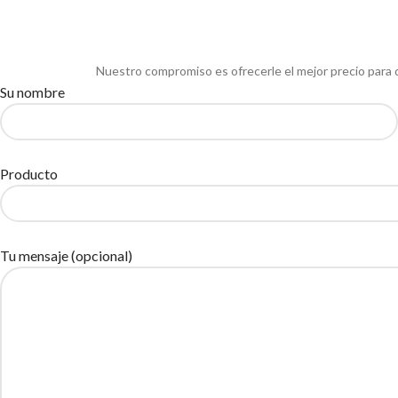
Nuestro compromiso es ofrecerle el mejor precio para 
Su nombre
Producto
Tu mensaje (opcional)