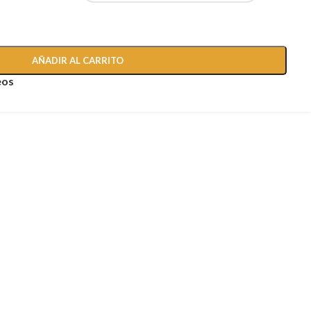
AÑADIR AL CARRITO
eos