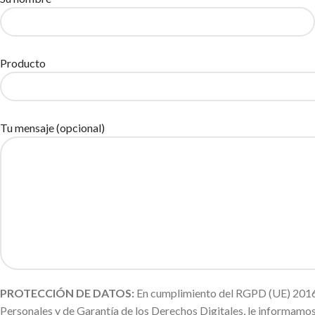
Producto
Tu mensaje (opcional)
PROTECCIÓN DE DATOS:
En cumplimiento del RGPD (UE) 2016/
Personales y de Garantía de los Derechos Digitales, le informa