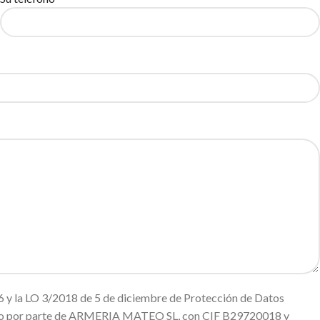
 y la LO 3/2018 de 5 de diciembre de Protección de Datos
miento por parte de ARMERIA MATEO SL, con CIF B29720018 y