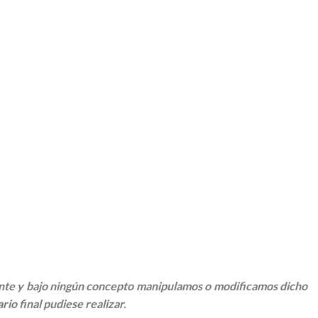
igente y bajo ningún concepto manipulamos o modificamos dicho
rio final pudiese realizar.