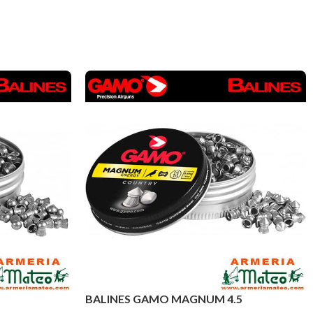
BALINES GAMO MAGNUM 4.5