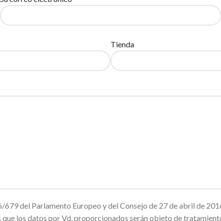
Tienda
679 del Parlamento Europeo y del Consejo de 27 de abril de 2016
mos que los datos por Vd. proporcionados serán objeto de trata