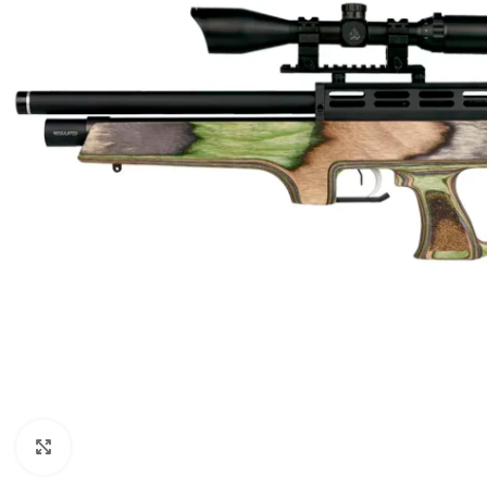
Clic para ampliar