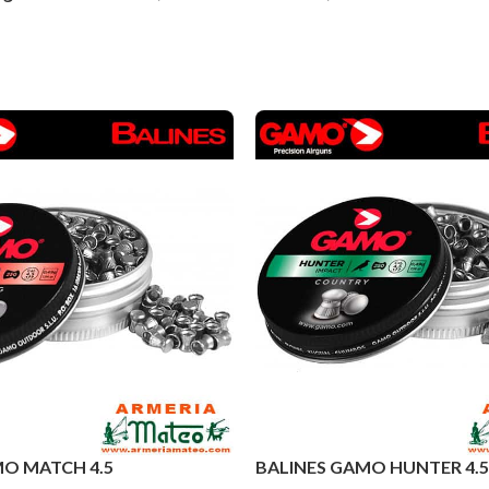
MO MATCH 4.5
BALINES GAMO HUNTER 4.5