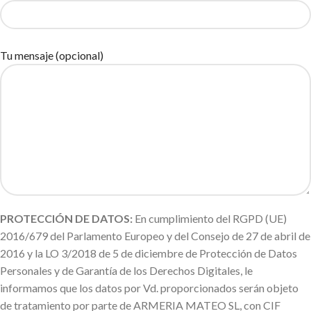
Tu mensaje (opcional)
PROTECCIÓN DE DATOS:
En cumplimiento del RGPD (UE)
2016/679 del Parlamento Europeo y del Consejo de 27 de abril de
2016 y la LO 3/2018 de 5 de diciembre de Protección de Datos
Personales y de Garantía de los Derechos Digitales, le
informamos que los datos por Vd. proporcionados serán objeto
de tratamiento por parte de ARMERIA MATEO SL, con CIF