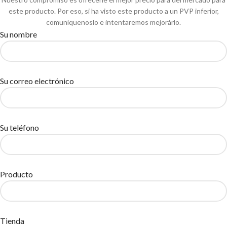
este producto. Por eso, si ha visto este producto a un PVP inferior,
comuníquenoslo e intentaremos mejorárlo.
Su nombre
Su correo electrónico
Su teléfono
Producto
Tienda