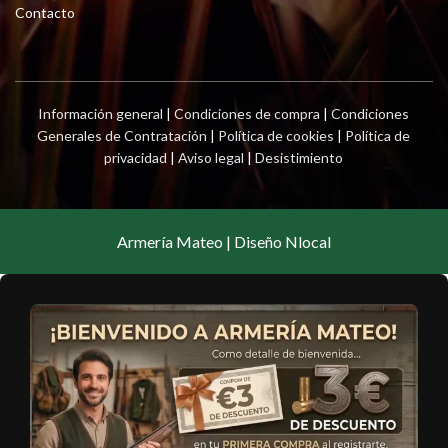
Contacto
Información general
|
Condiciones de compra
|
Condiciones
Generales de Contratación
|
Política de cookies
|
Política de
privacidad
|
Aviso legal
|
Desistimiento
Armería Mateo | Diseño Nlocal