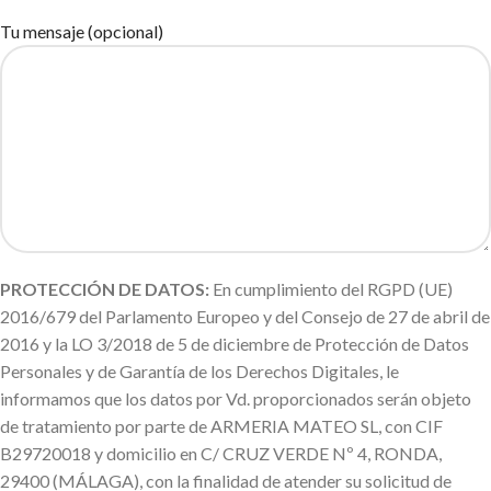
Tu mensaje (opcional)
PROTECCIÓN DE DATOS:
En cumplimiento del RGPD (UE)
2016/679 del Parlamento Europeo y del Consejo de 27 de abril de
2016 y la LO 3/2018 de 5 de diciembre de Protección de Datos
Personales y de Garantía de los Derechos Digitales, le
informamos que los datos por Vd. proporcionados serán objeto
de tratamiento por parte de ARMERIA MATEO SL, con CIF
B29720018 y domicilio en C/ CRUZ VERDE Nº 4, RONDA,
29400 (MÁLAGA), con la finalidad de atender su solicitud de