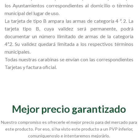
los Ayuntamientos correspondientes al domicilio o término
municipal del lugar de uso.
La tarjeta de tipo B ampara las armas de categoría 4 ª. 2. La
tarjeta tipo B, cuya validez será permanente, podrá
documentar un número ilimitado de armas de la categoría
4ª.2. Su validez quedará limitada a los respectivos términos
municipales.
Todas nuestras carabinas se envían con las correspondientes
Tarjetas y factura oficial.
Mejor precio garantizado
Nuestro compromiso es ofrecerle el mejor precio para del mercado para
este producto. Por eso, si ha visto este producto a un PVP inferior,
comuníquenoslo e intentaremos mejorárlo.