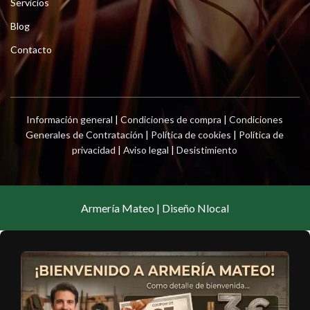
Servicios
Blog
Contacto
Información general
|
Condiciones de compra
|
Condiciones
Generales de Contratación
|
Política de cookies
|
Política de
privacidad
|
Aviso legal
|
Desistimiento
Armería Mateo | Diseño Nlocal