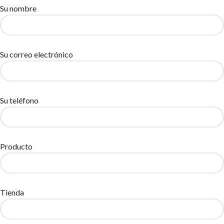
Su nombre
Su correo electrónico
Su teléfono
Producto
Tienda