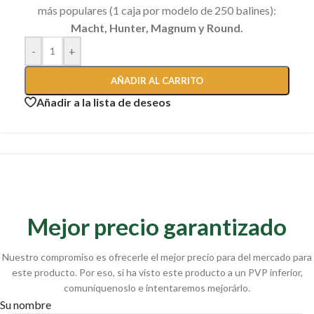
más populares (1 caja por modelo de 250 balines):
Macht, Hunter, Magnum y Round.
-
+
AÑADIR AL CARRITO
Añadir a la lista de deseos
Mejor precio garantizado
Nuestro compromiso es ofrecerle el mejor precio para del mercado para
este producto. Por eso, si ha visto este producto a un PVP inferior,
comuníquenoslo e intentaremos mejorárlo.
Su nombre