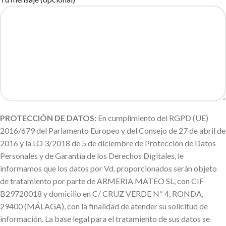
PROTECCIÓN DE DATOS:
En cumplimiento del RGPD (UE)
2016/679 del Parlamento Europeo y del Consejo de 27 de abril de
2016 y la LO 3/2018 de 5 de diciembre de Protección de Datos
Personales y de Garantía de los Derechos Digitales, le
informamos que los datos por Vd. proporcionados serán objeto
de tratamiento por parte de ARMERIA MATEO SL, con CIF
B29720018 y domicilio en C/ CRUZ VERDE Nº 4, RONDA,
29400 (MÁLAGA), con la finalidad de atender su solicitud de
información. La base legal para el tratamiento de sus datos se