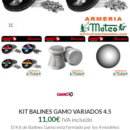
Clic para ampliar
KIT BALINES GAMO VARIADOS 4.5
11,00
€
IVA incluido
El Kit de Balines Gamo está formado por los 4 modelos