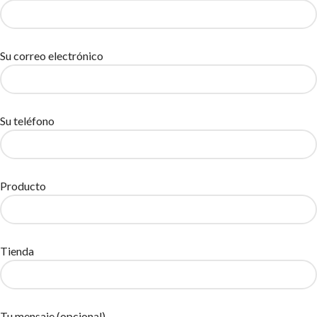
Su correo electrónico
Su teléfono
Producto
Tienda
Tu mensaje (opcional)