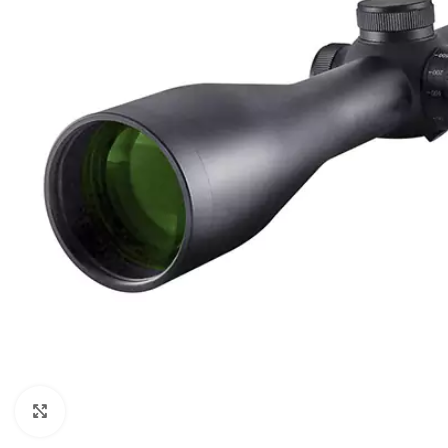
Clic para ampliar