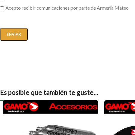
Acepto recibir comunicaciones por parte de Armería Mateo
Es posible que también te guste...