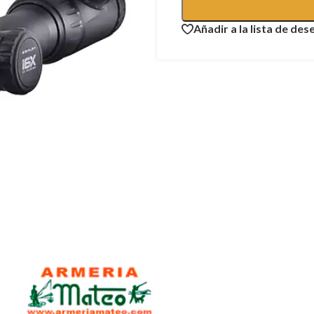
Añadir a la lista de des