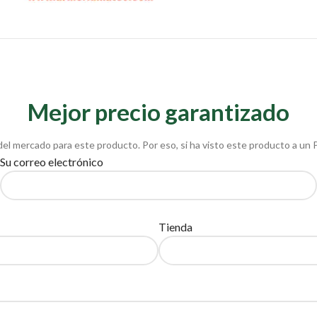
Mejor precio garantizado
del mercado para este producto. Por eso, si ha visto este producto a un 
Su correo electrónico
Tienda