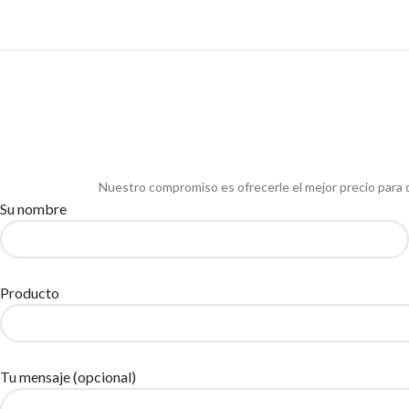
Nuestro compromiso es ofrecerle el mejor precio para 
Su nombre
Producto
Tu mensaje (opcional)