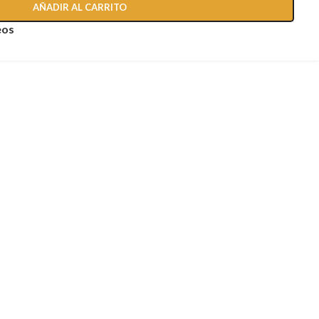
AÑADIR AL CARRITO
eos