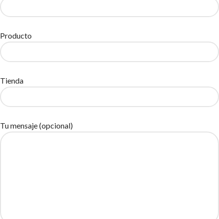
Producto
Tienda
Tu mensaje (opcional)