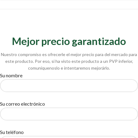
Mejor precio garantizado
Nuestro compromiso es ofrecerle el mejor precio para del mercado para
este producto. Por eso, si ha visto este producto a un PVP inferior,
comuníquenoslo e intentaremos mejorárlo.
Su nombre
Su correo electrónico
Su teléfono