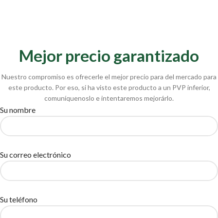
Mejor precio garantizado
Nuestro compromiso es ofrecerle el mejor precio para del mercado para
este producto. Por eso, si ha visto este producto a un PVP inferior,
comuníquenoslo e intentaremos mejorárlo.
Su nombre
Su correo electrónico
Su teléfono