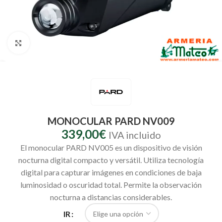
Clic para ampliar
MONOCULAR PARD NV009
339,00
€
IVA incluido
El monocular PARD NV005 es un dispositivo de visión
nocturna digital compacto y versátil. Utiliza tecnología
digital para capturar imágenes en condiciones de baja
luminosidad o oscuridad total. Permite la observación
nocturna a distancias considerables.
IR