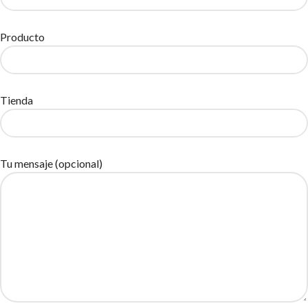
Producto
Tienda
Tu mensaje (opcional)