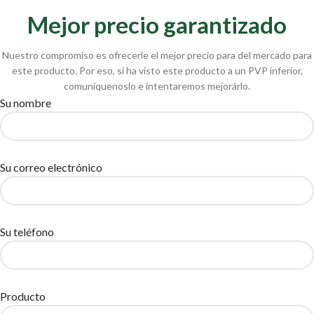
Mejor precio garantizado
Nuestro compromiso es ofrecerle el mejor precio para del mercado para
este producto. Por eso, si ha visto este producto a un PVP inferior,
comuníquenoslo e intentaremos mejorárlo.
Su nombre
Su correo electrónico
Su teléfono
Producto