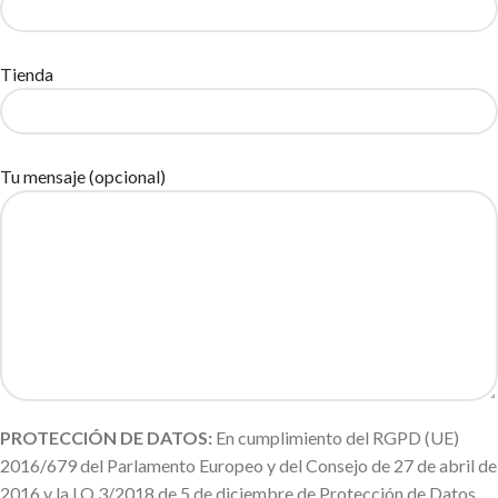
Tienda
Tu mensaje (opcional)
PROTECCIÓN DE DATOS:
En cumplimiento del RGPD (UE)
2016/679 del Parlamento Europeo y del Consejo de 27 de abril de
2016 y la LO 3/2018 de 5 de diciembre de Protección de Datos