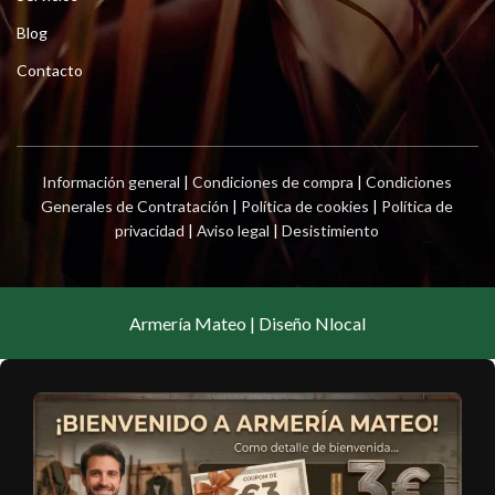
Blog
Contacto
Información general
|
Condiciones de compra
|
Condiciones
Generales de Contratación
|
Política de cookies
|
Política de
privacidad
|
Aviso legal
|
Desistimiento
Armería Mateo | Diseño Nlocal