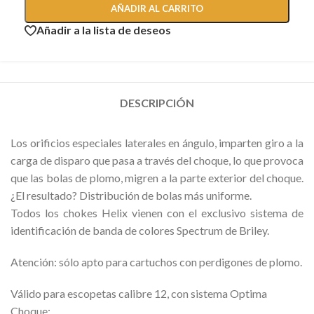
AÑADIR AL CARRITO
Añadir a la lista de deseos
DESCRIPCIÓN
Los orificios especiales laterales en ángulo, imparten giro a la
carga de disparo que pasa a través del choque, lo que provoca
que las bolas de plomo, migren a la parte exterior del choque.
¿El resultado? Distribución de bolas más uniforme.
Todos los chokes Helix vienen con el exclusivo sistema de
identificación de banda de colores Spectrum de Briley.
Atención: sólo apto para cartuchos con perdigones de plomo.
Válido para escopetas calibre 12, con sistema Optima
Choque: