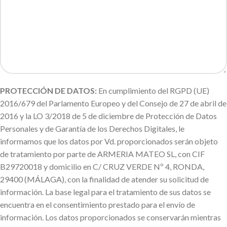
PROTECCIÓN DE DATOS:
En cumplimiento del RGPD (UE)
2016/679 del Parlamento Europeo y del Consejo de 27 de abril de
2016 y la LO 3/2018 de 5 de diciembre de Protección de Datos
Personales y de Garantía de los Derechos Digitales, le
informamos que los datos por Vd. proporcionados serán objeto
de tratamiento por parte de ARMERIA MATEO SL, con CIF
B29720018 y domicilio en C/ CRUZ VERDE Nº 4, RONDA,
29400 (MÁLAGA), con la finalidad de atender su solicitud de
información. La base legal para el tratamiento de sus datos se
encuentra en el consentimiento prestado para el envío de
información. Los datos proporcionados se conservarán mientras