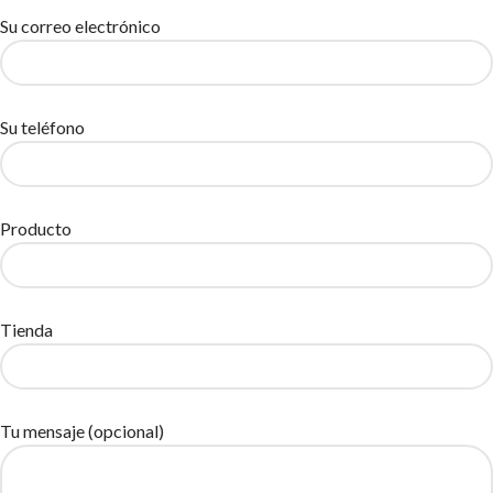
Su correo electrónico
Su teléfono
Producto
Tienda
Tu mensaje (opcional)