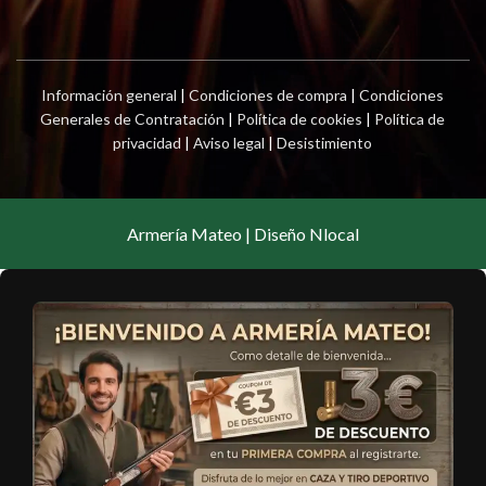
Información general
|
Condiciones de compra
|
Condiciones
Generales de Contratación
|
Política de cookies
|
Política de
privacidad
|
Aviso legal
|
Desistimiento
Armería Mateo | Diseño Nlocal