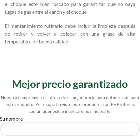
el choque esté bien roscado para garantizar que no haya
fugas de gas entre el cañón y el choque.
El mantenimiento rutinario debe incluir la limpieza después
de retirar y volver a colocar con una grasa de alta
temperatura de buena calidad.
Mejor precio garantizado
Nuestro compromiso es ofrecerle el mejor precio para del mercado para
este producto. Por eso, si ha visto este producto a un PVP inferior,
comuníquenoslo e intentaremos mejorárlo.
Su nombre