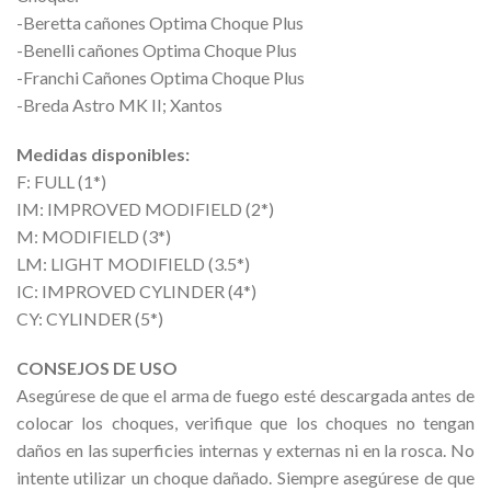
-Beretta cañones Optima Choque Plus
-Benelli cañones Optima Choque Plus
-Franchi Cañones Optima Choque Plus
-Breda Astro MK II; Xantos
Medidas disponibles:
F: FULL (1*)
IM: IMPROVED MODIFIELD (2*)
M: MODIFIELD (3*)
LM: LIGHT MODIFIELD (3.5*)
IC: IMPROVED CYLINDER (4*)
CY: CYLINDER (5*)
CONSEJOS DE USO
Asegúrese de que el arma de fuego esté descargada antes de
colocar los choques, verifique que los choques no tengan
daños en las superficies internas y externas ni en la rosca. No
intente utilizar un choque dañado. Siempre asegúrese de que