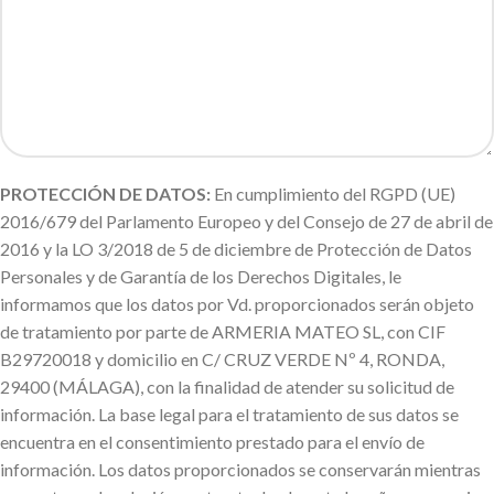
PROTECCIÓN DE DATOS:
En cumplimiento del RGPD (UE)
2016/679 del Parlamento Europeo y del Consejo de 27 de abril de
2016 y la LO 3/2018 de 5 de diciembre de Protección de Datos
Personales y de Garantía de los Derechos Digitales, le
informamos que los datos por Vd. proporcionados serán objeto
de tratamiento por parte de ARMERIA MATEO SL, con CIF
B29720018 y domicilio en C/ CRUZ VERDE Nº 4, RONDA,
29400 (MÁLAGA), con la finalidad de atender su solicitud de
información. La base legal para el tratamiento de sus datos se
encuentra en el consentimiento prestado para el envío de
información. Los datos proporcionados se conservarán mientras