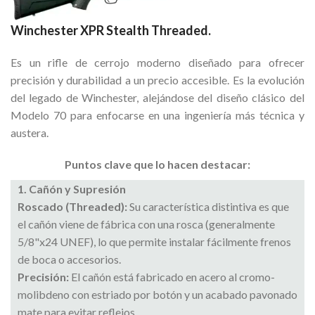
Winchester XPR Stealth Threaded.
Es un rifle de cerrojo moderno diseñado para ofrecer
precisión y durabilidad a un precio accesible. Es la evolución
del legado de Winchester, alejándose del diseño clásico del
Modelo 70 para enfocarse en una ingeniería más técnica y
austera.
Puntos clave que lo hacen destacar:
1. Cañón y Supresión
Roscado (Threaded):
Su característica distintiva es que
el cañón viene de fábrica con una rosca (generalmente
5/8"x24 UNEF), lo que permite instalar fácilmente frenos
de boca o accesorios.
Precisión:
El cañón está fabricado en acero al cromo-
molibdeno con estriado por botón y un acabado pavonado
mate para evitar reflejos.