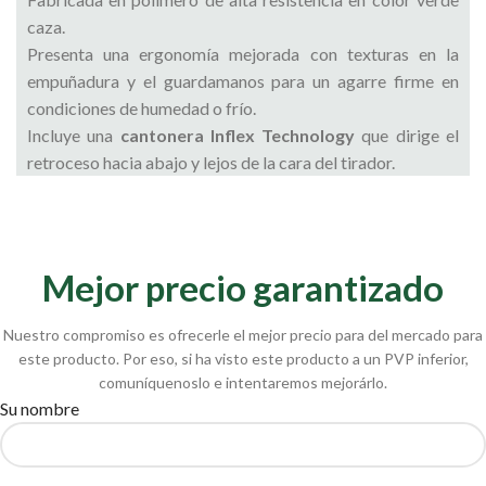
caza.
Presenta una ergonomía mejorada con texturas en la
empuñadura y el guardamanos para un agarre firme en
condiciones de humedad o frío.
Incluye una
cantonera Inflex Technology
que dirige el
retroceso hacia abajo y lejos de la cara del tirador.
Mejor precio garantizado
Nuestro compromiso es ofrecerle el mejor precio para del mercado para
este producto. Por eso, si ha visto este producto a un PVP inferior,
comuníquenoslo e intentaremos mejorárlo.
Su nombre