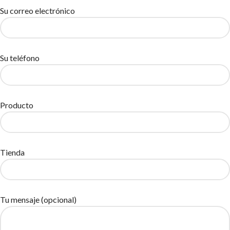
Su correo electrónico
Su teléfono
Producto
Tienda
Tu mensaje (opcional)