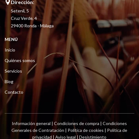
Dirección:
Setenil, 5
Cruz Verde, 4
29400 Ronda - Málaga
MENÚ
Inicio
Quiénes somos
Servicios
Blog
Contacto
Información general
|
Condiciones de compra
|
Condiciones
Generales de Contratación
|
Política de cookies
|
Política de
privacidad
|
Aviso legal
|
Desistimiento