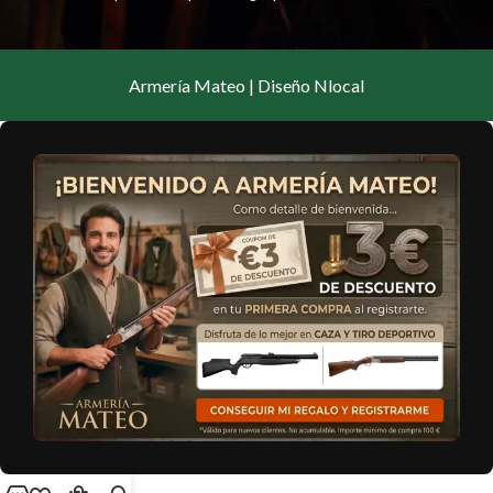
Armería Mateo | Diseño Nlocal