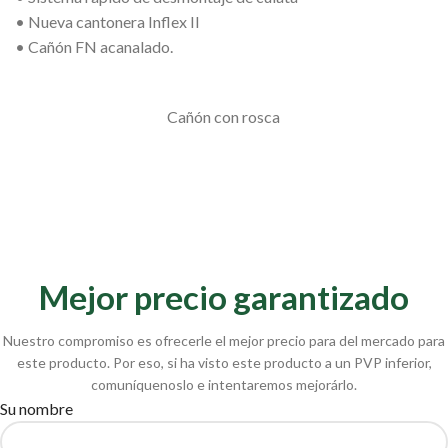
• Nueva cantonera Inflex II
• Cañón FN acanalado.
Cañón con rosca
Mejor precio garantizado
Nuestro compromiso es ofrecerle el mejor precio para del mercado para
este producto. Por eso, si ha visto este producto a un PVP inferior,
comuníquenoslo e intentaremos mejorárlo.
Su nombre