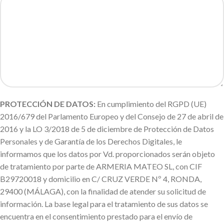
PROTECCIÓN DE DATOS:
En cumplimiento del RGPD (UE)
2016/679 del Parlamento Europeo y del Consejo de 27 de abril de
2016 y la LO 3/2018 de 5 de diciembre de Protección de Datos
Personales y de Garantía de los Derechos Digitales, le
informamos que los datos por Vd. proporcionados serán objeto
de tratamiento por parte de ARMERIA MATEO SL, con CIF
B29720018 y domicilio en C/ CRUZ VERDE Nº 4, RONDA,
29400 (MÁLAGA), con la finalidad de atender su solicitud de
información. La base legal para el tratamiento de sus datos se
encuentra en el consentimiento prestado para el envío de