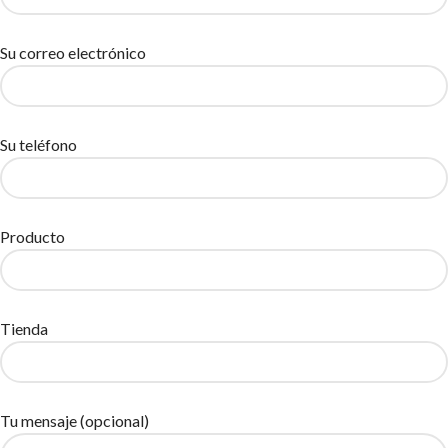
Su correo electrónico
Su teléfono
Producto
Tienda
Tu mensaje (opcional)