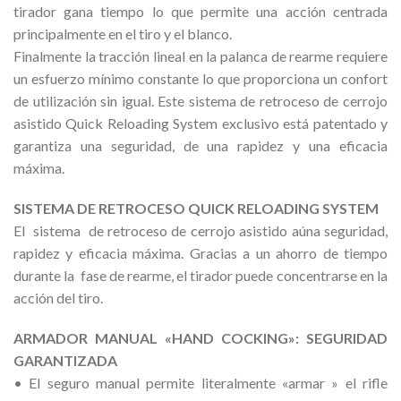
tirador gana tiempo lo que permite una acción centrada
principalmente en el tiro y el blanco.
Finalmente la tracción lineal en la palanca de rearme requiere
un esfuerzo mínimo constante lo que proporciona un confort
de utilización sin igual. Este sistema de retroceso de cerrojo
asistido Quick Reloading System exclusivo está patentado y
garantiza una seguridad, de una rapidez y una eficacia
máxima.
SISTEMA DE RETROCESO QUICK RELOADING SYSTEM
El sistema de retroceso de cerrojo asistido aúna seguridad,
rapidez y eficacia máxima. Gracias a un ahorro de tiempo
durante la fase de rearme, el tirador puede concentrarse en la
acción del tiro.
ARMADOR MANUAL «HAND COCKING»: SEGURIDAD
GARANTIZADA
• El seguro manual permite literalmente «armar » el rifle