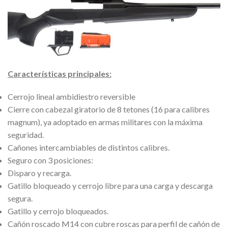
Características principales:
Cerrojo lineal ambidiestro reversible
Cierre con cabezal giratorio de 8 tetones (16 para calibres
magnum), ya adoptado en armas militares con la máxima
seguridad.
Cañones intercambiables de distintos calibres.
Seguro con 3 posiciones:
Disparo y recarga.
Gatillo bloqueado y cerrojo libre para una carga y descarga
segura.
Gatillo y cerrojo bloqueados.
Cañón roscado M14 con cubre roscas para perfil de cañón de