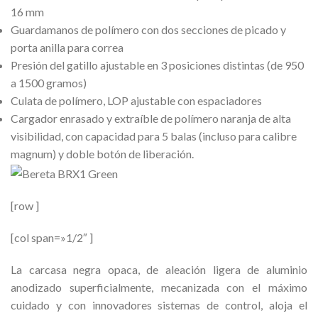
16 mm
Guardamanos de polímero con dos secciones de picado y
porta anilla para correa
Presión del gatillo ajustable en 3 posiciones distintas (de 950
a 1500 gramos)
Culata de polímero, LOP ajustable con espaciadores
Cargador enrasado y extraíble de polímero naranja de alta
visibilidad, con capacidad para 5 balas (incluso para calibre
magnum) y doble botón de liberación.
[row ]
[col span=»1/2″ ]
La carcasa negra opaca, de aleación ligera de aluminio
anodizado superficialmente, mecanizada con el máximo
cuidado y con innovadores sistemas de control, aloja el