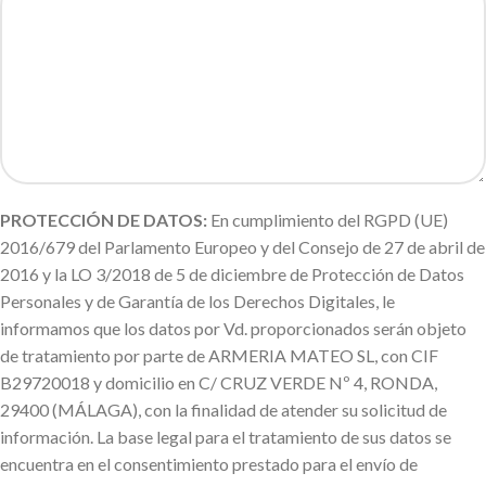
PROTECCIÓN DE DATOS:
En cumplimiento del RGPD (UE)
2016/679 del Parlamento Europeo y del Consejo de 27 de abril de
2016 y la LO 3/2018 de 5 de diciembre de Protección de Datos
Personales y de Garantía de los Derechos Digitales, le
informamos que los datos por Vd. proporcionados serán objeto
de tratamiento por parte de ARMERIA MATEO SL, con CIF
B29720018 y domicilio en C/ CRUZ VERDE Nº 4, RONDA,
29400 (MÁLAGA), con la finalidad de atender su solicitud de
información. La base legal para el tratamiento de sus datos se
encuentra en el consentimiento prestado para el envío de