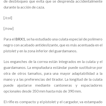
de desbloqueo que evita que se desprenda accidentalmente
durante la acción de caza.
[/col]
[/row]
Para el
BRX1
, se ha estudiado una culata especial de polímero
negro con acabado antideslizante, que es más acentuada en el
pistolet y en la zona inferior del guardamanos.
Los enganches de la correa están integrados en la culata y el
guardamanos. La empuñadura estándar puede sustituirse por
otra de otros tamaños, para una mayor adaptabilidad a la
mano y a las preferencias del tirador. La longitud de la culata
puede ajustarse mediante cantoneras y espaciadores
opcionales desde 350 mm hasta más de 390 mm.
El rifle es compacto y el pistolet y el cargador, va estampado