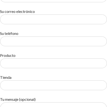
Su correo electrónico
Su teléfono
Producto
Tienda
Tu mensaje (opcional)