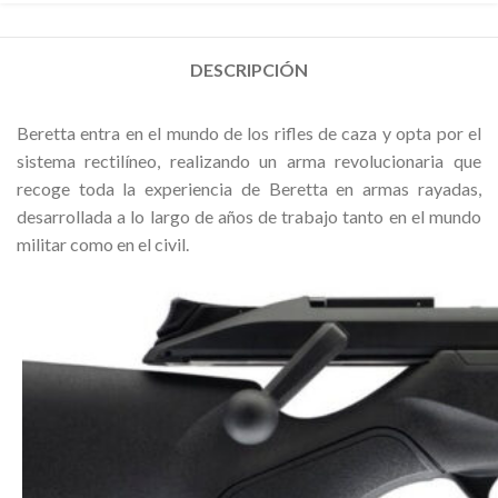
DESCRIPCIÓN
Beretta entra en el mundo de los rifles de caza y opta por el
sistema rectilíneo, realizando un arma revolucionaria que
recoge toda la experiencia de Beretta en armas rayadas,
desarrollada a lo largo de años de trabajo tanto en el mundo
militar como en el civil.