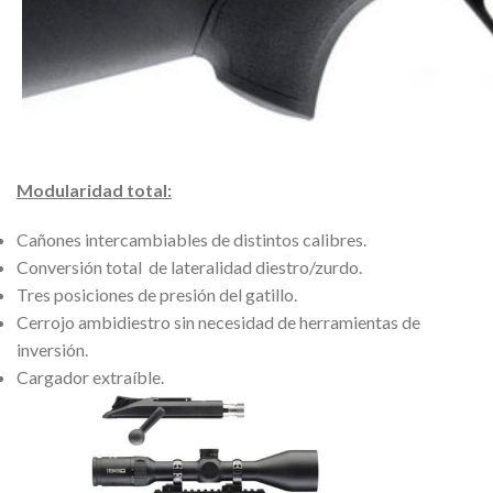
Modularidad total:
Cañones intercambiables de distintos calibres.
Conversión total de lateralidad diestro/zurdo.
Tres posiciones de presión del gatillo.
Cerrojo ambidiestro sin necesidad de herramientas de
inversión.
Cargador extraíble.