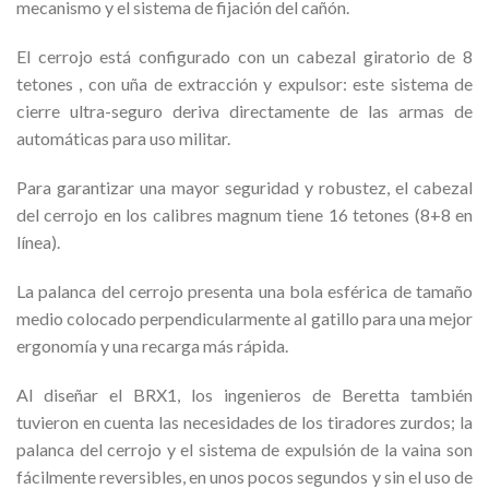
mecanismo y el sistema de fijación del cañón.
El cerrojo está configurado con un cabezal giratorio de 8
tetones , con uña de extracción y expulsor: este sistema de
cierre ultra-seguro deriva directamente de las armas de
automáticas para uso militar.
Para garantizar una mayor seguridad y robustez, el cabezal
del cerrojo en los calibres magnum tiene 16 tetones (8+8 en
línea).
La palanca del cerrojo presenta una bola esférica de tamaño
medio colocado perpendicularmente al gatillo para una mejor
ergonomía y una recarga más rápida.
Al diseñar el BRX1, los ingenieros de Beretta también
tuvieron en cuenta las necesidades de los tiradores zurdos; la
palanca del cerrojo y el sistema de expulsión de la vaina son
fácilmente reversibles, en unos pocos segundos y sin el uso de