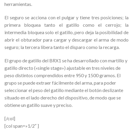
herramientas.
El seguro se acciona con el pulgar y tiene tres posiciones; la
primera bloquea tanto el gatillo como el cerrojo; la
intermedia bloquea solo el gatillo, pero deja la posibilidad de
abrir el obturador para cargar y descargar el arma de modo
seguro; la tercera libera tanto el disparo como la recarga.
El grupo de gatillo del BRX1 se ha desarrollado con martillo y
gatillo directo («single stage») ajustable en tres niveles de
peso distintos comprendidos entre 950 y 1500 gramos. El
grupo se puede extraer fácilmente del arma, para poder
seleccionar el peso del gatillo mediante el botón deslizante
situado en el lado derecho del dispositivo, de modo que se
obtiene un gatillo suave y preciso.
[/col]
[col span=»1/2″ ]