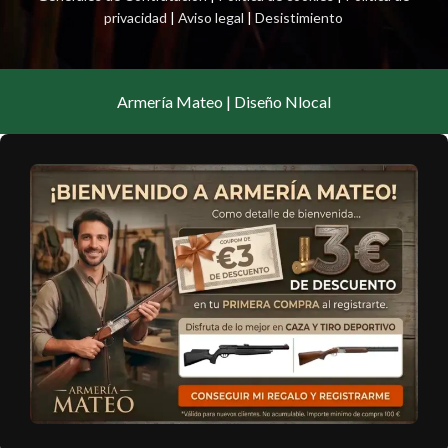
privacidad
|
Aviso legal
|
Desistimiento
Armería Mateo | Diseño Nlocal