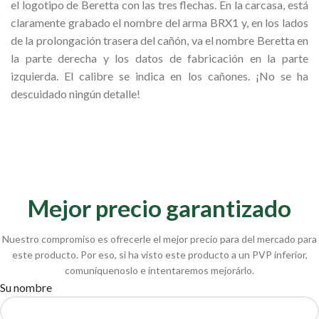
el logotipo de Beretta con las tres flechas. En la carcasa, está
claramente grabado el nombre del arma BRX1 y, en los lados
de la prolongación trasera del cañón, va el nombre Beretta en
la parte derecha y los datos de fabricación en la parte
izquierda. El calibre se indica en los cañones. ¡No se ha
descuidado ningún detalle!
Mejor precio garantizado
Nuestro compromiso es ofrecerle el mejor precio para del mercado para
este producto. Por eso, si ha visto este producto a un PVP inferior,
comuníquenoslo e intentaremos mejorárlo.
Su nombre