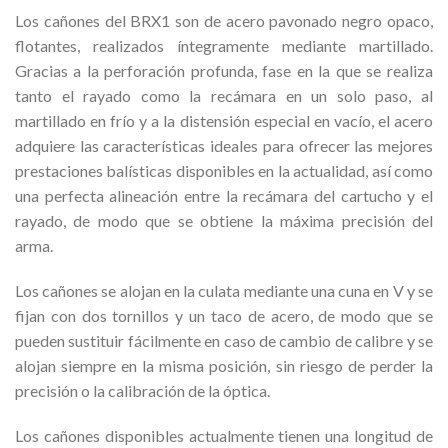
Los cañones del BRX1 son de acero pavonado negro opaco,
flotantes, realizados íntegramente mediante martillado.
Gracias a la perforación profunda, fase en la que se realiza
tanto el rayado como la recámara en un solo paso, al
martillado en frío y a la distensión especial en vacío, el acero
adquiere las características ideales para ofrecer las mejores
prestaciones balísticas disponibles en la actualidad, así como
una perfecta alineación entre la recámara del cartucho y el
rayado, de modo que se obtiene la máxima precisión del
arma.
Los cañones se alojan en la culata mediante una cuna en V y se
fijan con dos tornillos y un taco de acero, de modo que se
pueden sustituir fácilmente en caso de cambio de calibre y se
alojan siempre en la misma posición, sin riesgo de perder la
precisión o la calibración de la óptica.
Los cañones disponibles actualmente tienen una longitud de