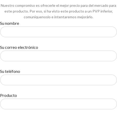
Nuestro compromiso es ofrecerle el mejor precio para del mercado para
este producto. Por eso, si ha visto este producto a un PVP inferior,
comuníquenoslo e intentaremos mejorárlo.
Su nombre
Su correo electrónico
Su teléfono
Producto