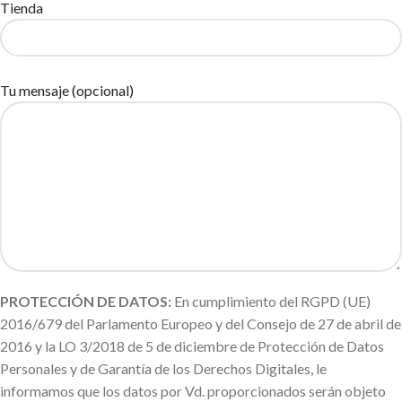
Tienda
Tu mensaje (opcional)
PROTECCIÓN DE DATOS:
En cumplimiento del RGPD (UE)
2016/679 del Parlamento Europeo y del Consejo de 27 de abril de
2016 y la LO 3/2018 de 5 de diciembre de Protección de Datos
Personales y de Garantía de los Derechos Digitales, le
informamos que los datos por Vd. proporcionados serán objeto