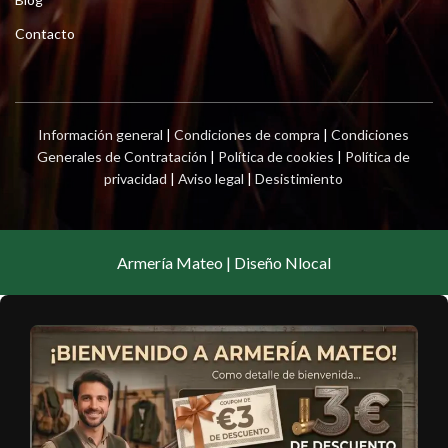
Contacto
Información general
|
Condiciones de compra
|
Condiciones
Generales de Contratación
|
Política de cookies
|
Política de
privacidad
|
Aviso legal
|
Desistimiento
Armería Mateo | Diseño Nlocal