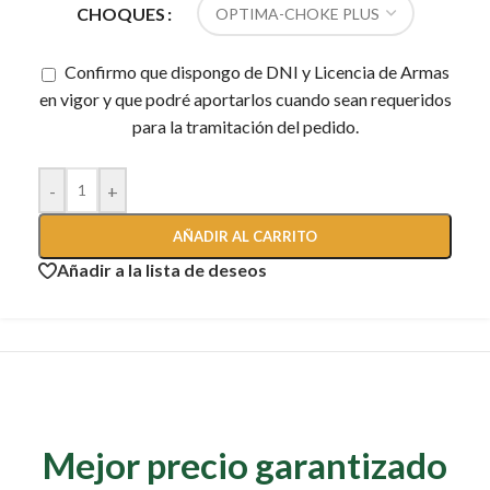
CHOQUES
Confirmo que dispongo de DNI y Licencia de Armas
en vigor y que podré aportarlos cuando sean requeridos
para la tramitación del pedido.
-
+
AÑADIR AL CARRITO
Añadir a la lista de deseos
Mejor precio garantizado