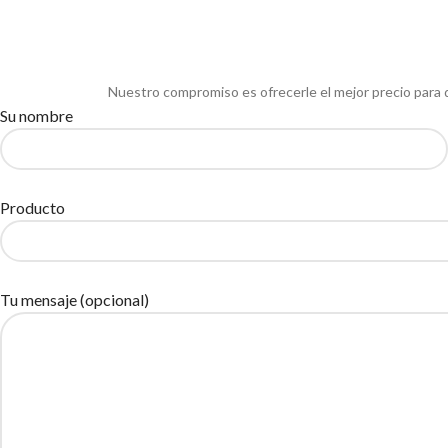
Nuestro compromiso es ofrecerle el mejor precio para 
Su nombre
Producto
Tu mensaje (opcional)