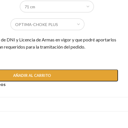
e DNI y Licencia de Armas en vigor y que podré aportarlos
n requeridos para la tramitación del pedido.
AÑADIR AL CARRITO
eos