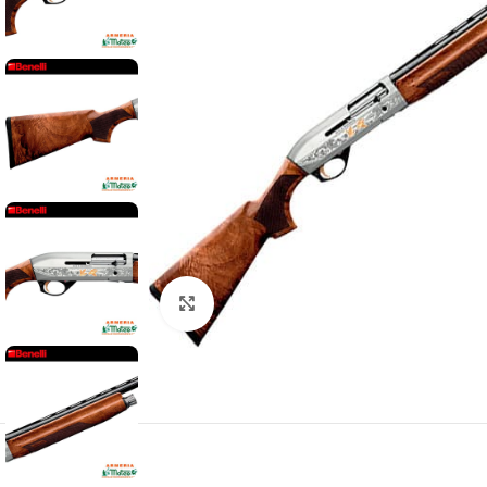
Clic para ampliar