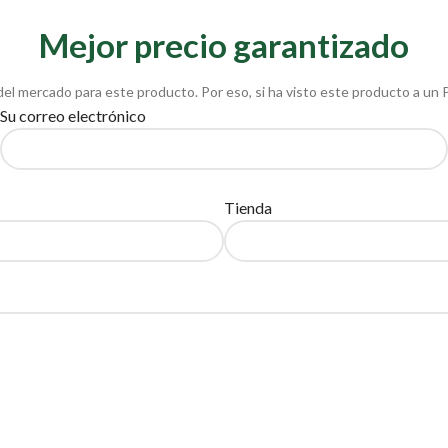
Mejor precio garantizado
del mercado para este producto. Por eso, si ha visto este producto a un 
Su correo electrónico
Tienda